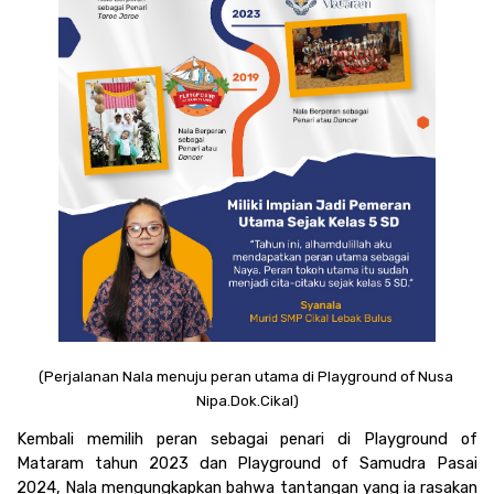
(Perjalanan Nala menuju peran utama di Playground of Nusa 
Nipa.Dok.Cikal)
Kembali memilih peran sebagai penari di Playground of 
Mataram tahun 2023 dan Playground of Samudra Pasai 
2024, Nala mengungkapkan bahwa tantangan yang ia rasakan 