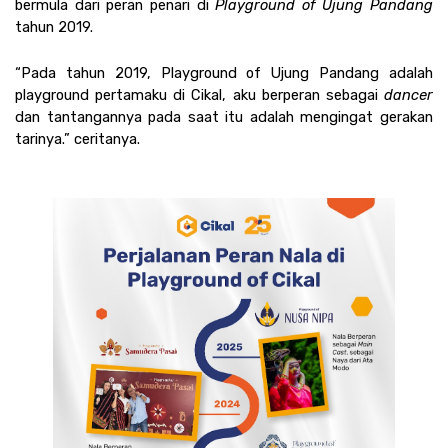
bermula dari peran penari di 
Playground of Ujung Pandang 
tahun 2019.  
“Pada tahun 2019, Playground of Ujung Pandang adalah 
playground pertamaku di Cikal, aku berperan sebagai 
dancer 
dan tantangannya pada saat itu adalah mengingat gerakan 
tarinya.” ceritanya.