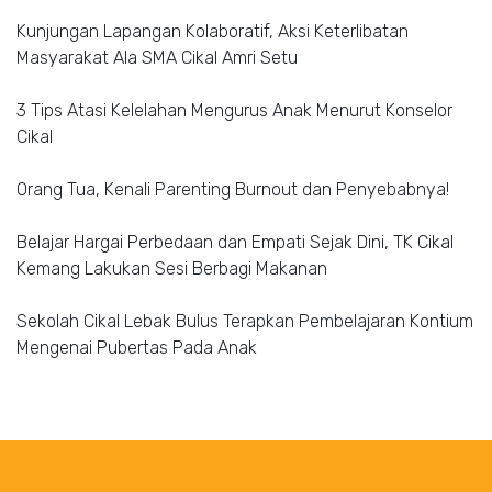
Kunjungan Lapangan Kolaboratif, Aksi Keterlibatan
Masyarakat Ala SMA Cikal Amri Setu
3 Tips Atasi Kelelahan Mengurus Anak Menurut Konselor
Cikal
Orang Tua, Kenali Parenting Burnout dan Penyebabnya!
Belajar Hargai Perbedaan dan Empati Sejak Dini, TK Cikal
Kemang Lakukan Sesi Berbagi Makanan
Sekolah Cikal Lebak Bulus Terapkan Pembelajaran Kontium
Mengenai Pubertas Pada Anak