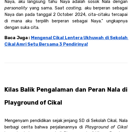
Naya, aku langsung tahu Naya adalah sosok Nala dengan 
personality
 yang sama. Saat 
casting,
 aku berperan sebagai 
Naya dan pada tanggal 2 October 2024, cita-citaku tercapai 
di mana aku terpilih berperan sebagai Naya.” ungkapnya 
dengan suka cita. 
Baca Juga : 
Mengenal Cikal Lentera Ukhuwah di Sekolah 
Cikal Amri Setu Bersama 3 Pendirinya!
Kilas Balik Pengalaman dan Peran Nala di 
Playground of Cikal
Mengenyam pendidikan sejak jenjang SD di Sekolah Cikal, Nala 
berbagi cerita bahwa perjalanannya di 
Playground of Cikal 