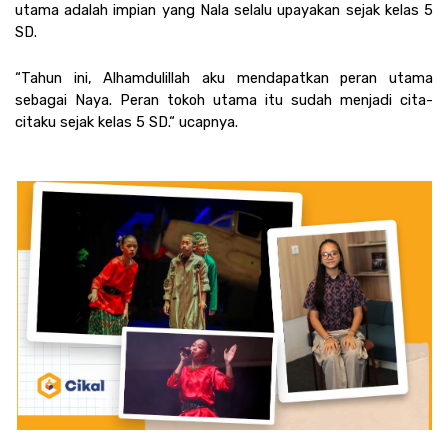
utama adalah impian yang Nala selalu upayakan sejak kelas 5 
SD. 
“Tahun ini, Alhamdulillah aku mendapatkan peran utama 
sebagai Naya. Peran tokoh utama itu sudah menjadi cita-
citaku sejak kelas 5 SD.“ ucapnya.