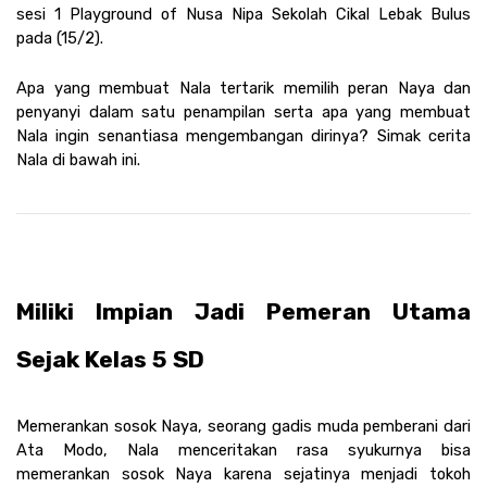
sesi 1 Playground of Nusa Nipa Sekolah Cikal Lebak Bulus 
pada (15/2). 
Apa yang membuat Nala tertarik memilih peran Naya dan 
penyanyi dalam satu penampilan serta apa yang membuat 
Nala ingin senantiasa mengembangan dirinya? Simak cerita 
Nala di bawah ini.
Miliki Impian Jadi Pemeran Utama 
Sejak Kelas 5 SD
Memerankan sosok Naya, seorang gadis muda pemberani dari 
Ata Modo, Nala menceritakan rasa syukurnya bisa 
memerankan sosok Naya karena sejatinya menjadi tokoh 