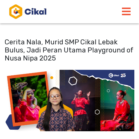
Cerita Nala, Murid SMP Cikal Lebak
Bulus, Jadi Peran Utama Playground of
Nusa Nipa 2025