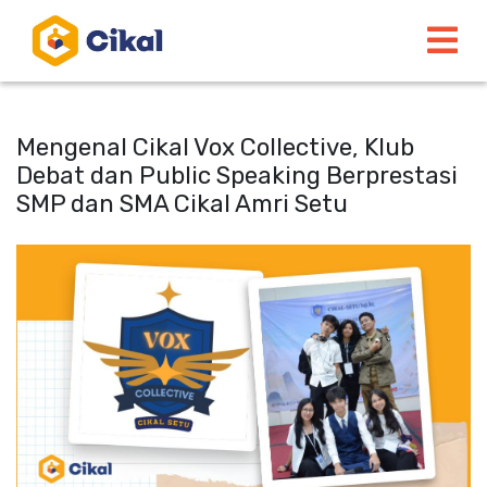
Mengenal Cikal Vox Collective, Klub
Debat dan Public Speaking Berprestasi
SMP dan SMA Cikal Amri Setu