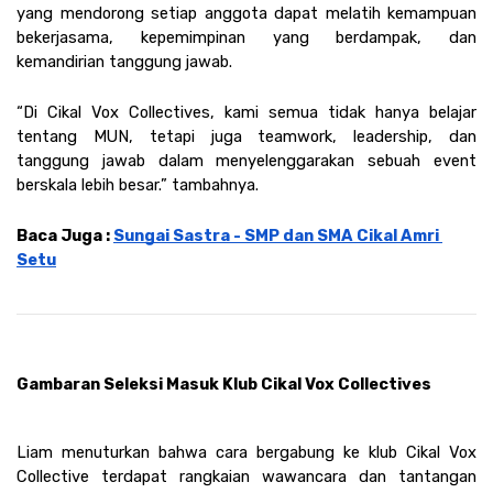
yang mendorong setiap anggota dapat melatih kemampuan 
bekerjasama, kepemimpinan yang berdampak, dan 
kemandirian tanggung jawab. 
“Di Cikal Vox Collectives, kami semua tidak hanya belajar 
tentang MUN, tetapi juga teamwork, leadership, dan 
tanggung jawab dalam menyelenggarakan sebuah event 
berskala lebih besar.” tambahnya.
Baca Juga : 
Sungai Sastra - SMP dan SMA Cikal Amri 
Setu
Gambaran Seleksi Masuk Klub Cikal Vox Collectives
Liam menuturkan bahwa cara bergabung ke klub Cikal Vox 
Collective terdapat rangkaian wawancara dan tantangan 