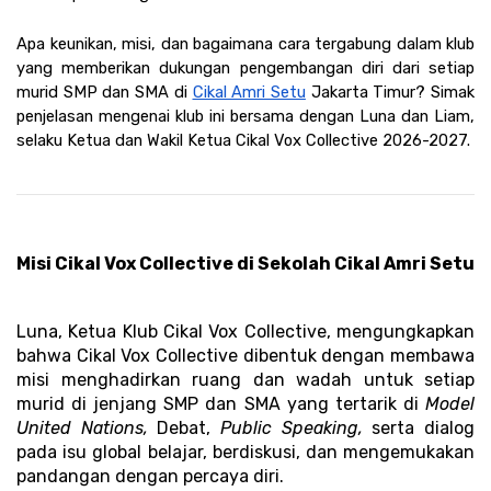
Apa keunikan, misi, dan bagaimana cara tergabung dalam klub 
yang memberikan dukungan pengembangan diri dari setiap 
murid SMP dan SMA di 
Cikal Amri Setu
 Jakarta Timur? Simak 
penjelasan mengenai klub ini bersama dengan Luna dan Liam, 
selaku Ketua dan Wakil Ketua Cikal Vox Collective 2026-2027.
Misi Cikal Vox Collective di Sekolah Cikal Amri Setu
Luna, Ketua Klub Cikal Vox Collective, mengungkapkan 
bahwa Cikal Vox Collective dibentuk dengan membawa 
misi menghadirkan ruang dan wadah untuk setiap 
murid di jenjang SMP dan SMA yang tertarik di 
Model 
United Nations, 
Debat, 
Public Speaking, 
serta dialog 
pada isu global belajar, berdiskusi, dan mengemukakan 
pandangan dengan percaya diri.