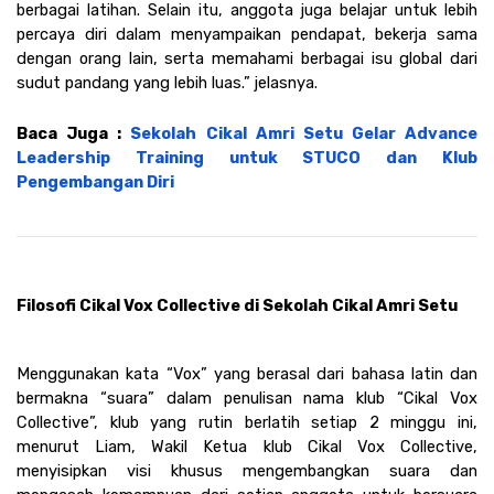
berbagai latihan. Selain itu, anggota juga belajar untuk lebih 
percaya diri dalam menyampaikan pendapat, bekerja sama 
dengan orang lain, serta memahami berbagai isu global dari 
sudut pandang yang lebih luas.” jelasnya. 
Baca Juga : 
Sekolah Cikal Amri Setu Gelar Advance 
Leadership Training untuk STUCO dan Klub 
Pengembangan Diri
Filosofi Cikal Vox Collective di Sekolah Cikal Amri Setu
Menggunakan kata “Vox” yang berasal dari bahasa latin dan 
bermakna “suara” dalam penulisan nama klub “Cikal Vox 
Collective”, klub yang rutin berlatih setiap 2 minggu ini, 
menurut Liam, Wakil Ketua klub Cikal Vox Collective, 
menyisipkan visi khusus mengembangkan suara dan 