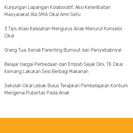
Kunjungan Lapangan Kolaboratif, Aksi Keterlibatan
Masyarakat Ala SMA Cikal Amri Setu
3 Tips Atasi Kelelahan Mengurus Anak Menurut Konselor
Cikal
Orang Tua, Kenali Parenting Burnout dan Penyebabnya!
Belajar Hargai Perbedaan dan Empati Sejak Dini, TK Cikal
Kemang Lakukan Sesi Berbagi Makanan
Sekolah Cikal Lebak Bulus Terapkan Pembelajaran Kontium
Mengenai Pubertas Pada Anak