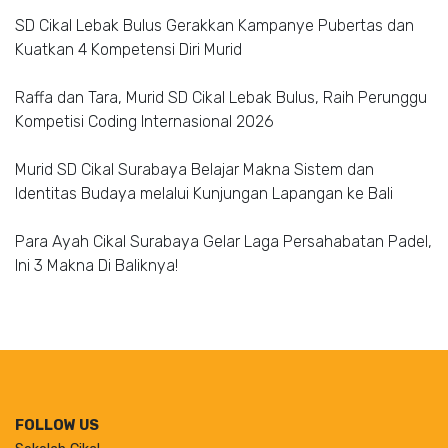
SD Cikal Lebak Bulus Gerakkan Kampanye Pubertas dan
Kuatkan 4 Kompetensi Diri Murid
Raffa dan Tara, Murid SD Cikal Lebak Bulus, Raih Perunggu
Kompetisi Coding Internasional 2026
Murid SD Cikal Surabaya Belajar Makna Sistem dan
Identitas Budaya melalui Kunjungan Lapangan ke Bali
Para Ayah Cikal Surabaya Gelar Laga Persahabatan Padel,
Ini 3 Makna Di Baliknya!
FOLLOW US