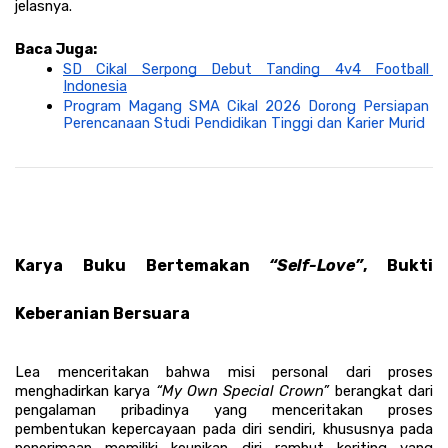
jelasnya. 
Baca Juga: 
SD Cikal Serpong Debut Tanding 4v4 Football 
Indonesia
Program Magang SMA Cikal 2026 Dorong Persiapan 
Perencanaan Studi Pendidikan Tinggi dan Karier Murid
Karya Buku Bertemakan
 “Self-Love”
, Bukti 
Keberanian Bersuara
Lea menceritakan bahwa misi personal dari proses 
menghadirkan karya 
“My Own Special Crown” 
berangkat dari 
pengalaman pribadinya yang menceritakan proses 
pembentukan kepercayaan pada diri sendiri, khususnya pada 