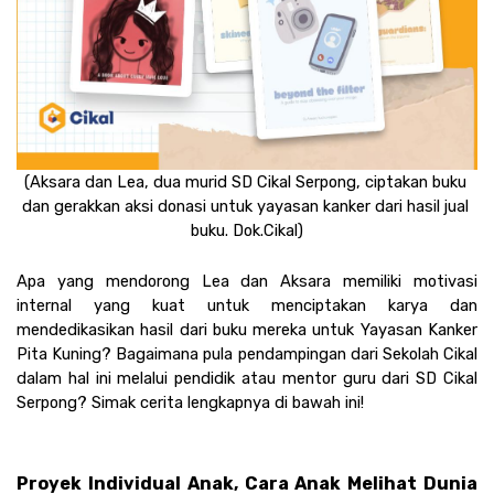
(Aksara dan Lea, dua murid SD Cikal Serpong, ciptakan buku 
dan gerakkan aksi donasi untuk yayasan kanker dari hasil jual 
buku. Dok.Cikal)
Apa yang mendorong Lea dan Aksara memiliki motivasi 
internal yang kuat untuk menciptakan karya dan 
mendedikasikan hasil dari buku mereka untuk Yayasan Kanker 
Pita Kuning? Bagaimana pula pendampingan dari Sekolah Cikal 
dalam hal ini melalui pendidik atau mentor guru dari SD Cikal 
Serpong? Simak cerita lengkapnya di bawah ini!
Proyek Individual Anak, Cara Anak Melihat Dunia 