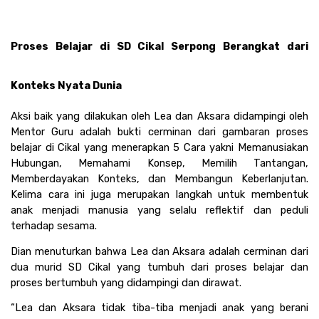
Proses Belajar di SD Cikal Serpong Berangkat dari 
Konteks Nyata Dunia 
Aksi baik yang dilakukan oleh Lea dan Aksara didampingi oleh 
Mentor Guru adalah bukti cerminan dari gambaran proses 
belajar di Cikal yang menerapkan 5 Cara yakni Memanusiakan 
Hubungan, Memahami Konsep, Memilih Tantangan, 
Memberdayakan Konteks, dan Membangun Keberlanjutan. 
Kelima cara ini juga merupakan langkah untuk membentuk 
anak menjadi manusia yang selalu reflektif dan peduli 
terhadap sesama. 
Dian menuturkan bahwa Lea dan Aksara adalah cerminan dari 
dua murid SD Cikal yang tumbuh dari proses belajar dan 
proses bertumbuh yang didampingi dan dirawat. 
“Lea dan Aksara tidak tiba-tiba menjadi anak yang berani 