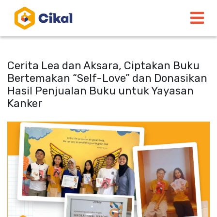
Cerita Lea dan Aksara, Ciptakan Buku
Bertemakan “Self-Love” dan Donasikan
Hasil Penjualan Buku untuk Yayasan
Kanker