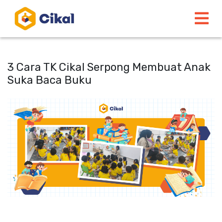
3 Cara TK Cikal Serpong Membuat Anak
Suka Baca Buku