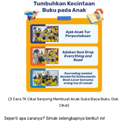
(3 Cara TK Cikal Serpong Membuat Anak Suka Baca Buku. Dok. 
Cikal)
Seperti apa caranya? Simak selengkapnya berikut ini! 