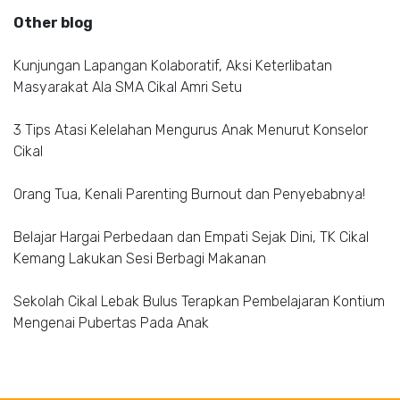
Other blog
Kunjungan Lapangan Kolaboratif, Aksi Keterlibatan
Masyarakat Ala SMA Cikal Amri Setu
3 Tips Atasi Kelelahan Mengurus Anak Menurut Konselor
Cikal
Orang Tua, Kenali Parenting Burnout dan Penyebabnya!
Belajar Hargai Perbedaan dan Empati Sejak Dini, TK Cikal
Kemang Lakukan Sesi Berbagi Makanan
Sekolah Cikal Lebak Bulus Terapkan Pembelajaran Kontium
Mengenai Pubertas Pada Anak