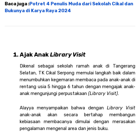
Baca juga :
Potret 4 Penulis Muda dari Sekolah Cikal dan 
Bukunya di Karya Raya 2024
Ajak Anak 
Library Visit 
Dikenal sebagai sekolah ramah anak di Tangerang 
Selatan, TK Cikal Serpong memulai langkah baik dalam 
menumbuhkan kegemaran membaca pada anak-anak di 
rentang usia 5 hingga 6 tahun dengan mengajak anak-
anak mengunjungi perpustakaan 
(Library Visit)
.
Alayya menyampaikan bahwa dengan 
Library Visit 
anak-anak akan secara bertahap membangun 
kebiasaan membacanya dimulai dengan merasakan 
pengalaman mengenal area dan jenis buku.