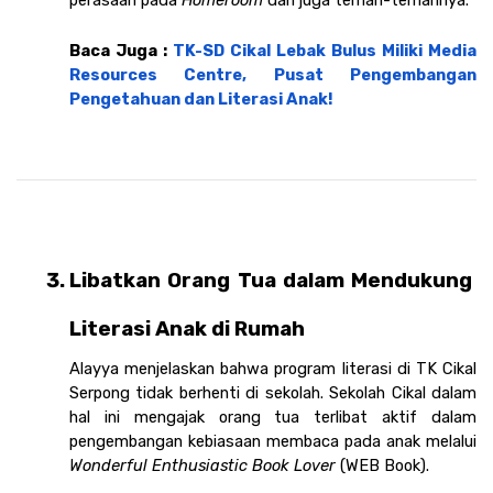
Baca Juga : 
TK-SD Cikal Lebak Bulus Miliki Media 
Resources Centre, Pusat Pengembangan 
Pengetahuan dan Literasi Anak!
Libatkan Orang Tua dalam Mendukung 
Literasi Anak di Rumah
Alayya menjelaskan bahwa program literasi di TK Cikal 
Serpong tidak berhenti di sekolah. Sekolah Cikal dalam 
hal ini mengajak orang tua terlibat aktif dalam 
pengembangan kebiasaan membaca pada anak melalui 
Wonderful Enthusiastic Book Lover 
(WEB Book). 