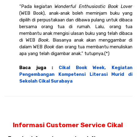
“Pada kegiatan 
Wonderful Enthusiastic Book Lover 
(WEB Book), anak-anak boleh meminjam buku yang 
dipilih di perpustakaan dan dibawa pulang untuk dibaca 
bersama orang tua di rumah. Lalu, orang tua 
membantu anak mengisi ulasan buku yang telah dibaca 
di WEB 
Book. 
Biasanya anak akan menggambar di 
dalam WEB 
Book 
dan orang tua membantu menuliskan 
apa yang telah digambar anak.” tutupnya.(*)
Baca juga : 
Cikal Book Week, Kegiatan 
Pengembangan Kompetensi Literasi Murid di 
Sekolah Cikal Surabaya
Informasi Customer Service Cikal 