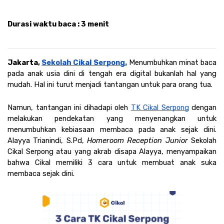
Durasi waktu baca : 3 menit
Jakarta, 
Sekolah Cikal Serpong.
Menumbuhkan minat baca 
pada anak usia dini di tengah era digital bukanlah hal yang 
mudah. Hal ini turut menjadi tantangan untuk para orang tua. 
Namun, tantangan ini dihadapi oleh 
TK Cikal Serpong
 dengan 
melakukan pendekatan yang menyenangkan untuk 
menumbuhkan kebiasaan membaca pada anak sejak dini. 
Alayya Trianindi, S.Pd, 
Homeroom Reception Junior 
Sekolah 
Cikal Serpong atau yang akrab disapa Alayya, menyampaikan 
bahwa Cikal memiliki 3 cara untuk membuat anak suka 
membaca sejak dini.