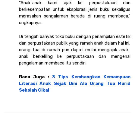
“Anak-anak kami ajak ke perpustakaan dan 
berkesempatan untuk eksplorasi jenis buku sekaligus 
merasakan pengalaman berada di ruang membaca.” 
ungkapnya.
Di tengah banyak toko buku dengan penampilan estetik 
dan perpustakaan publik yang ramah anak dalam hal ini, 
orang tua di rumah pun dapat mulai mengajak anak-
anak berkeliling ke perpustakaan dan mengenal 
pengalaman membaca itu sendiri.
Baca Juga : 
3 Tips Kembangkan Kemampuan 
Literasi Anak Sejak Dini Ala Orang Tua Murid 
Sekolah Cikal