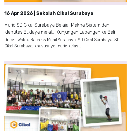
16 Apr 2026 | Sekolah Cikal Surabaya
Murid SD Cikal Surabaya Belajar Makna Sistem dan
Identitas Budaya melalui Kunjungan Lapangan ke Bali
Durasi Waktu Baca : 5 MenitSurabaya, SD Cikal Surabaya. SD
Cikal Surabaya, khususnya murid kelas...