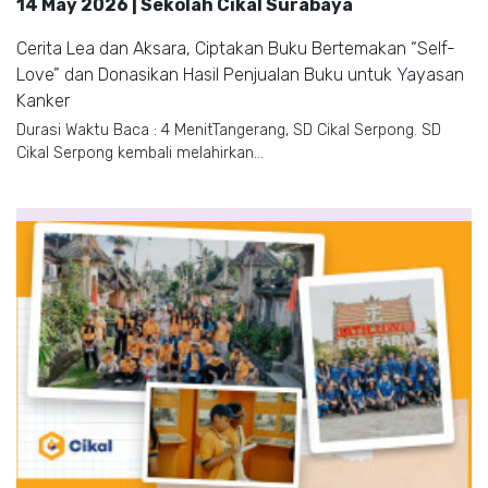
14 May 2026 | Sekolah Cikal Surabaya
Cerita Lea dan Aksara, Ciptakan Buku Bertemakan “Self-
Love” dan Donasikan Hasil Penjualan Buku untuk Yayasan
Kanker
Durasi Waktu Baca : 4 MenitTangerang, SD Cikal Serpong. SD
Cikal Serpong kembali melahirkan...