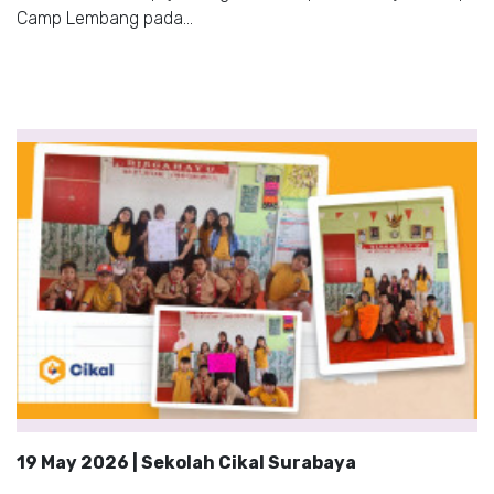
Camp Lembang pada...
19 May 2026 | Sekolah Cikal Surabaya