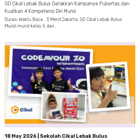
SD Cikal Lebak Bulus Gerakkan Kampanye Pubertas dan
Kuatkan 4 Kompetensi Diri Murid
Durasi Waktu Baca : 3 MenitJakarta, SD Cikal Lebak Bulus.
Murid-murid kelas 5 dari...
18 May 2026 | Sekolah Cikal Lebak Bulus