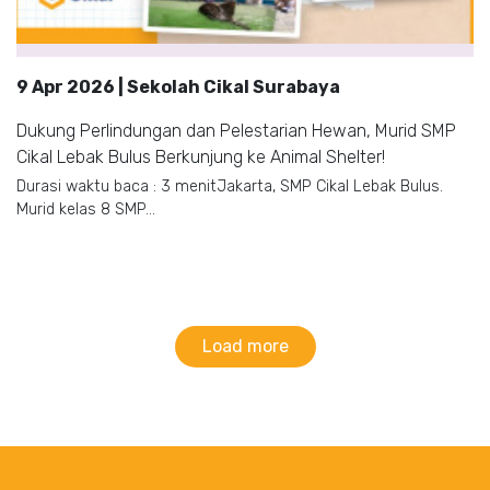
9 Apr 2026 | Sekolah Cikal Surabaya
Dukung Perlindungan dan Pelestarian Hewan, Murid SMP
Cikal Lebak Bulus Berkunjung ke Animal Shelter!
Durasi waktu baca : 3 menitJakarta, SMP Cikal Lebak Bulus.
Murid kelas 8 SMP...
Load more