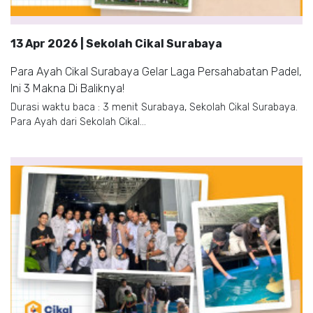
13 Apr 2026 | Sekolah Cikal Surabaya
Para Ayah Cikal Surabaya Gelar Laga Persahabatan Padel,
Ini 3 Makna Di Baliknya!
Durasi waktu baca : 3 menit Surabaya, Sekolah Cikal Surabaya.
Para Ayah dari Sekolah Cikal...