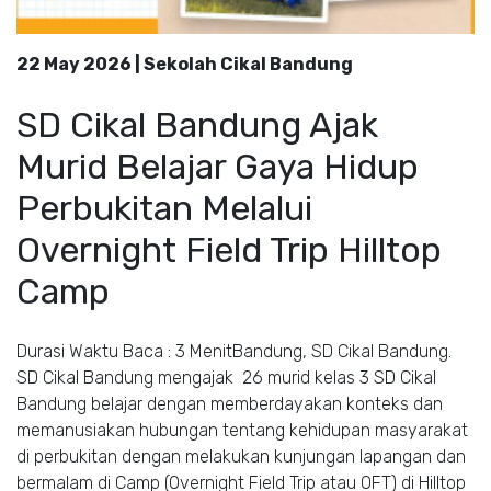
22 May 2026 | Sekolah Cikal Bandung
SD Cikal Bandung Ajak
Murid Belajar Gaya Hidup
Perbukitan Melalui
Overnight Field Trip Hilltop
Camp
Durasi Waktu Baca : 3 MenitBandung, SD Cikal Bandung.
SD Cikal Bandung mengajak 26 murid kelas 3 SD Cikal
Bandung belajar dengan memberdayakan konteks dan
memanusiakan hubungan tentang kehidupan masyarakat
di perbukitan dengan melakukan kunjungan lapangan dan
bermalam di Camp (Overnight Field Trip atau OFT) di Hilltop