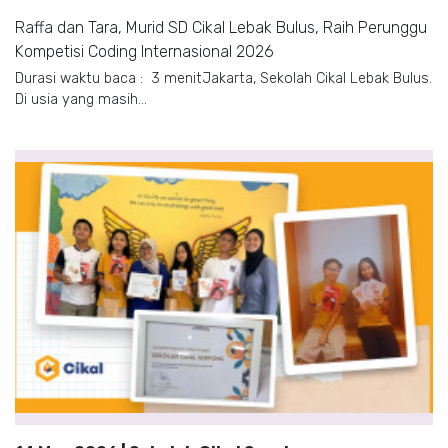
Raffa dan Tara, Murid SD Cikal Lebak Bulus, Raih Perunggu
Kompetisi Coding Internasional 2026
Durasi waktu baca : 3 menitJakarta, Sekolah Cikal Lebak Bulus.
Di usia yang masih...