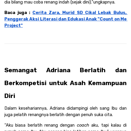
dia bilang mau coba renang indah (sejak dini).”ungkapnya. 
Baca juga : 
Cerita Zara, Murid SD Cikal Lebak Bulus, 
Penggerak Aksi Literasi dan Edukasi Anak "Count on Me 
Project"
Semangat Adriana Berlatih dan 
Berkompetisi untuk Asah Kemampuan 
Diri 
Dalam kesehariannya, Adriana didampingi oleh sang Ibu dan 
juga pelatih renangnya berlatih dengan penuh suka cita. 
“Aku biasa berlatih renang dengan 
coach 
aku, tapi kalau di 