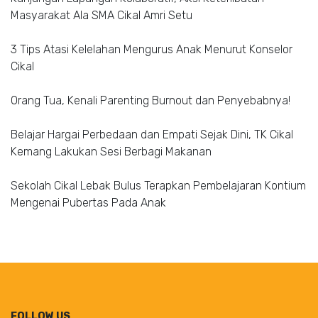
Masyarakat Ala SMA Cikal Amri Setu
3 Tips Atasi Kelelahan Mengurus Anak Menurut Konselor
Cikal
Orang Tua, Kenali Parenting Burnout dan Penyebabnya!
Belajar Hargai Perbedaan dan Empati Sejak Dini, TK Cikal
Kemang Lakukan Sesi Berbagi Makanan
Sekolah Cikal Lebak Bulus Terapkan Pembelajaran Kontium
Mengenai Pubertas Pada Anak
FOLLOW US