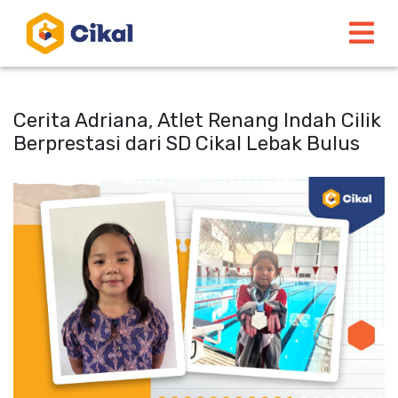
Cerita Adriana, Atlet Renang Indah Cilik
Berprestasi dari SD Cikal Lebak Bulus