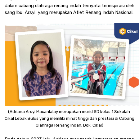
dalam cabang olahraga renang indah ternyata terinspirasi oleh 
sang Ibu, Arsyi, yang merupakan Atlet Renang Indah Nasional.
(Adriana Arsyi Macanlalay merupakan murid SD kelas 1 Sekolah 
Cikal Lebak Bulus yang memiliki minat tinggi dan prestasi di Cabang 
Olahraga Renang Indah. Dok. Cikal)