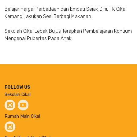
Belajar Hargai Perbedaan dan Empati Sejak Dini, TK Cikal
Kemang Lakukan Sesi Berbagi Makanan
Sekolah Cikal Lebak Bulus Terapkan Pembelajaran Kontium
Mengenai Pubertas Pada Anak
FOLLOW US
Sekolah Cikal
Rumah Main Cikal