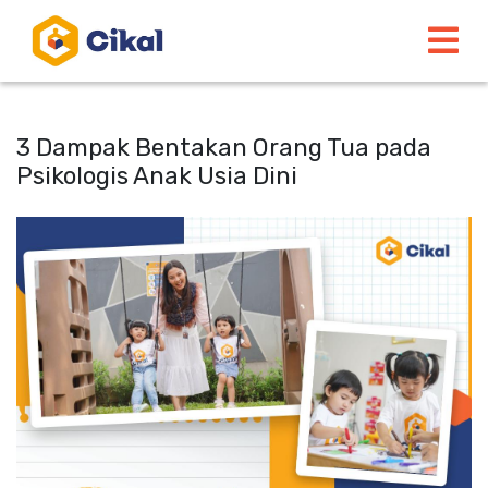
3 Dampak Bentakan Orang Tua pada
Psikologis Anak Usia Dini