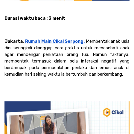
Durasi waktu baca 
: 3 menit 
Jakarta, 
Rumah Main Cikal Serpong. 
Membentak anak usia 
dini seringkali dianggap cara praktis untuk menasehati anak 
agar mendengar perkataan orang tua. Namun faktanya, 
membentak termasuk dalam pola interaksi negatif yang 
berdampak pada permasalahan perilaku dan emosi anak di 
kemudian hari seiring waktu ia bertumbuh dan berkembang.