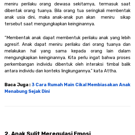
meniru perilaku orang dewasa sekitarnya, termasuk saat 
dibentak orang tuanya. Bila orang tua seringkali membentak 
anak usia dini, maka anak-anak pun akan  meniru  sikap 
tersebut saat mengungkapkan keinginannya.
“Membentak anak dapat membentuk perilaku anak yang lebih 
agresif. Anak dapat meniru perilaku dari orang tuanya dan 
melakukan hal yang sama kepada orang lain dalam 
mengungkapkan keinginannya. Kita perlu ingat bahwa proses 
perkembangan individu dibentuk oleh interaksi timbal balik 
antara individu dan konteks lingkungannya.” kata Attha.
Baca Juga : 
3 Cara Rumah Main Cikal Membiasakan Anak 
Menabung Sejak Dini
2. Anak Sulit Meregulasi Emosi