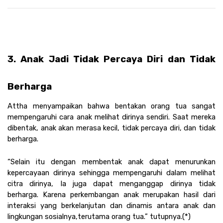
3. Anak Jadi Tidak Percaya Diri dan Tidak 
Berharga 
Attha menyampaikan bahwa bentakan orang tua sangat 
mempengaruhi cara anak melihat dirinya sendiri. Saat mereka 
dibentak, anak akan merasa kecil, tidak percaya diri, dan tidak 
berharga.
“Selain itu dengan membentak anak dapat menurunkan 
kepercayaan dirinya sehingga mempengaruhi dalam melihat 
citra dirinya, Ia juga dapat menganggap dirinya tidak 
berharga. Karena perkembangan anak merupakan hasil dari 
interaksi yang berkelanjutan dan dinamis antara anak dan 
lingkungan sosialnya,terutama orang tua.” tutupnya.(*)