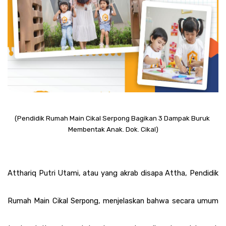
(Pendidik Rumah Main Cikal Serpong Bagikan 3 Dampak Buruk 
Membentak Anak. Dok. Cikal)
Atthariq Putri Utami, atau yang akrab disapa Attha, Pendidik 
Rumah Main Cikal Serpong, menjelaskan bahwa secara umum 