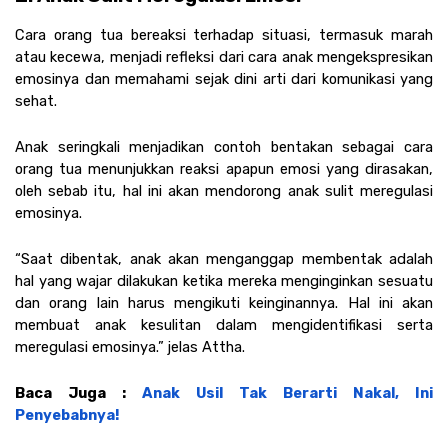
Cara orang tua bereaksi terhadap situasi, termasuk marah 
atau kecewa, menjadi refleksi dari cara anak mengekspresikan 
emosinya dan memahami sejak dini arti dari komunikasi yang 
sehat.  
Anak seringkali menjadikan contoh bentakan sebagai cara 
orang tua menunjukkan reaksi apapun emosi yang dirasakan, 
oleh sebab itu, hal ini akan mendorong anak sulit meregulasi 
emosinya. 
“Saat dibentak, anak akan menganggap membentak adalah 
hal yang wajar dilakukan ketika mereka menginginkan sesuatu 
dan orang lain harus mengikuti keinginannya. Hal ini akan 
membuat anak kesulitan dalam mengidentifikasi serta 
meregulasi emosinya.” jelas Attha.
Baca Juga : 
Anak Usil Tak Berarti Nakal, Ini 
Penyebabnya!