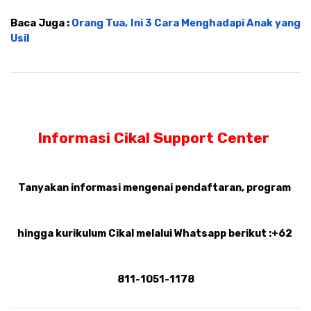
Baca Juga : 
Orang Tua, Ini 3 Cara Menghadapi Anak yang 
Usil
Informasi Cikal Support Center 
Tanyakan informasi mengenai pendaftaran, program 
hingga kurikulum Cikal melalui Whatsapp berikut :+62 
811-1051-1178