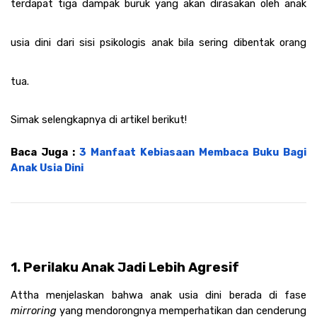
terdapat tiga dampak buruk yang akan dirasakan oleh anak 
usia dini dari sisi psikologis anak bila sering dibentak orang 
tua. 
Simak selengkapnya di artikel berikut!
Baca Juga : 
3 Manfaat Kebiasaan Membaca Buku Bagi 
Anak Usia Dini
1. Perilaku Anak Jadi Lebih Agresif
Attha menjelaskan bahwa anak usia dini berada di fase 
mirroring 
yang mendorongnya memperhatikan dan cenderung 