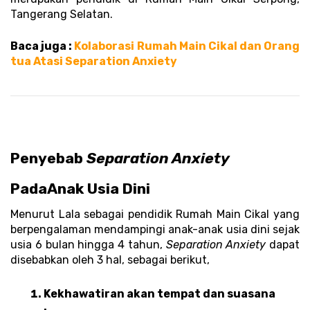
Tangerang Selatan.
Baca juga :
 Kolaborasi Rumah Main Cikal dan Orang 
tua Atasi Separation Anxiety 
Penyebab 
Separation Anxiety 
Pada
Anak Usia Dini 
Menurut Lala sebagai pendidik Rumah Main Cikal yang 
berpengalaman mendampingi anak-anak usia dini sejak 
usia 6 bulan hingga 4 tahun, 
Separation Anxiety
 dapat 
disebabkan oleh 3 hal, sebagai berikut, 
Kekhawatiran akan tempat dan suasana 