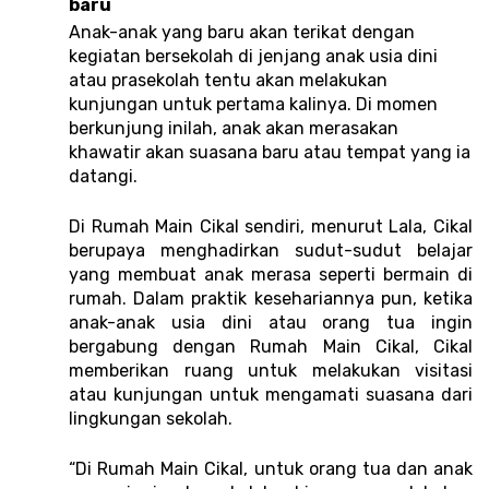
baru 
Anak-anak yang baru akan terikat dengan 
kegiatan bersekolah di jenjang anak usia dini 
atau prasekolah tentu akan melakukan 
kunjungan untuk pertama kalinya. Di momen 
berkunjung inilah, anak akan merasakan 
khawatir akan suasana baru atau tempat yang ia 
datangi. 
Di Rumah Main Cikal sendiri, menurut Lala, Cikal 
berupaya menghadirkan sudut-sudut belajar 
yang membuat anak merasa seperti bermain di 
rumah. Dalam praktik kesehariannya pun, ketika 
anak-anak usia dini atau orang tua ingin 
bergabung dengan Rumah Main Cikal, Cikal 
memberikan ruang untuk melakukan visitasi 
atau kunjungan untuk mengamati suasana dari 
lingkungan sekolah.   
“Di Rumah Main Cikal, untuk orang tua dan anak 