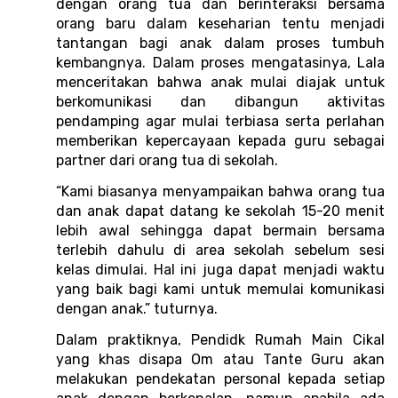
dengan orang tua dan berinteraksi bersama 
orang baru dalam keseharian tentu menjadi 
tantangan bagi anak dalam proses tumbuh 
kembangnya. Dalam proses mengatasinya, Lala 
menceritakan bahwa anak mulai diajak untuk 
berkomunikasi dan dibangun aktivitas 
pendamping agar mulai terbiasa serta perlahan 
memberikan kepercayaan kepada guru sebagai 
partner dari orang tua di sekolah.
“Kami biasanya menyampaikan bahwa orang tua 
dan anak dapat datang ke sekolah 15-20 menit 
lebih awal sehingga dapat bermain bersama 
terlebih dahulu di area sekolah sebelum sesi 
kelas dimulai. Hal ini juga dapat menjadi waktu 
yang baik bagi kami untuk memulai komunikasi 
dengan anak.” tuturnya. 
Dalam praktiknya, Pendidk Rumah Main Cikal 
yang khas disapa Om atau Tante Guru akan 
melakukan pendekatan personal kepada setiap 