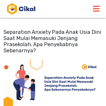
Separation Anxiety Pada Anak Usia Dini
Saat Mulai Memasuki Jenjang
Prasekolah. Apa Penyebabnya
Sebenarnya?