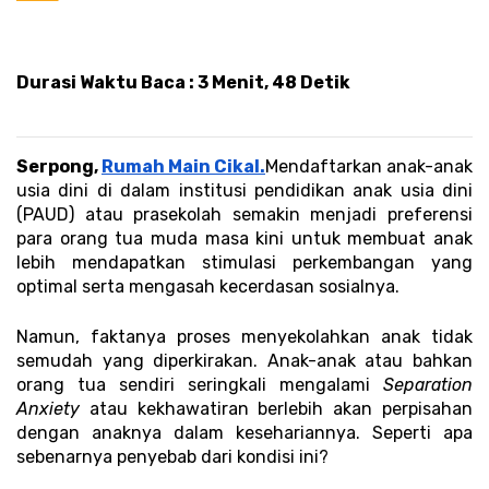
Durasi Waktu Baca : 3 Menit, 48 Detik 
Serpong, 
Rumah Main Cikal.
Mendaftarkan anak-anak 
usia dini di dalam institusi pendidikan anak usia dini 
(PAUD) atau prasekolah semakin menjadi preferensi 
para orang tua muda masa kini untuk membuat anak 
lebih mendapatkan stimulasi perkembangan yang 
optimal serta mengasah kecerdasan sosialnya. 
Namun, faktanya proses menyekolahkan anak tidak 
semudah yang diperkirakan. Anak-anak atau bahkan 
orang tua sendiri seringkali mengalami 
Separation 
Anxiety 
atau kekhawatiran berlebih akan perpisahan 
dengan anaknya dalam kesehariannya. Seperti apa 
sebenarnya penyebab dari kondisi ini? 