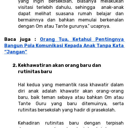
yang ingin bersekolah, biasanya melakukan 
visitasi terlebih dahulu, sehingga  anak-anak 
dapat melihat suasana rumah belajar dan 
bermainnya dan bahkan memulai berkenalan 
dengan Om atau Tante gurunya.” ucapnya. 
Baca juga : 
Orang Tua, Ketahui Pentingnya 
Bangun Pola Komunikasi Kepada Anak Tanpa Kata 
“Jangan”
Kekhawatiran akan orang baru dan 
rutinitas baru
Hal kedua yang memantik rasa khawatir dalam 
diri anak adalah khawatir akan orang-orang 
baru, baik teman sebaya atau bahkan Om atau 
Tante Guru yang baru ditemuinya, serta 
rutinitas bersekolah yang hadir di prasekolah. 
Kehadiran rutinitas baru dengan terpisah 