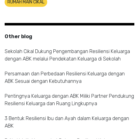
RUMAH MAIN CIKAL
Other blog
Sekolah Cikal Dukung Pengembangan Resiliensi Keluarga
dengan ABK melalui Pendekatan Keluarga di Sekolah
Persamaan dan Perbedaan Resiliensi Keluarga dengan
ABK Sesuai dengan Kebutuhannya
Pentingnya Keluarga dengan ABK Miliki Partner Pendukung
Resiliensi Keluarga dan Ruang Lingkupnya
3 Bentuk Resiliensi Ibu dan Ayah dalam Keluarga dengan
ABK