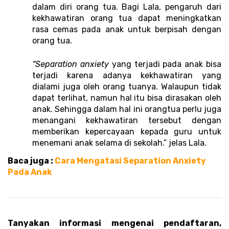
dalam diri orang tua. Bagi Lala, pengaruh dari 
kekhawatiran orang tua dapat meningkatkan 
rasa cemas pada anak untuk berpisah dengan 
orang tua.
“Separation anxiety
 yang terjadi pada anak bisa 
terjadi karena adanya kekhawatiran yang 
dialami juga oleh orang tuanya. Walaupun tidak 
dapat terlihat, namun hal itu bisa dirasakan oleh 
anak. Sehingga dalam hal ini orangtua perlu juga 
menangani kekhawatiran tersebut dengan 
memberikan kepercayaan kepada guru untuk 
menemani anak selama di sekolah.” jelas Lala.
Baca juga :
 Cara Mengatasi Separation Anxiety 
Pada Anak 
Tanyakan informasi mengenai pendaftaran, 