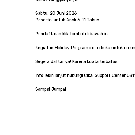
Sabtu, 20 Juni 2026
Peserta: untuk Anak 6-11 Tahun
Pendaftaran klik tombol di bawah ini 
Kegiatan Holiday Program ini terbuka untuk umu
Segera daftar ya! Karena kuota terbatas!
Info lebih lanjut hubungi Cikal Support Center 081
Sampai Jumpa!