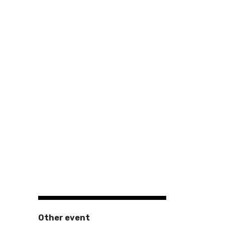
Other event