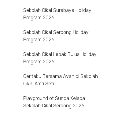
Sekolah Cikal Surabaya Holiday
Program 2026
Sekolah Cikal Serpong Holiday
Program 2026
Sekolah Cikal Lebak Bulus Holiday
Program 2026
Ceritaku Bersama Ayah di Sekolah
Cikal Amri Setu
Playground of Sunda Kelapa
Sekolah Cikal Serpong 2026