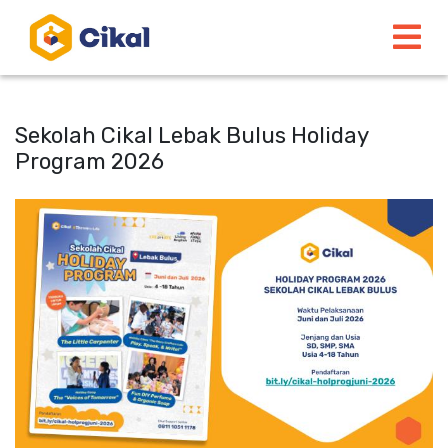
Sekolah Cikal Lebak Bulus Holiday
Program 2026