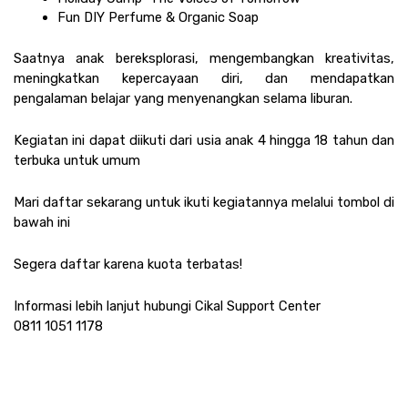
Fun DIY Perfume & Organic Soap
Saatnya anak bereksplorasi, mengembangkan kreativitas, 
meningkatkan kepercayaan diri, dan mendapatkan 
pengalaman belajar yang menyenangkan selama liburan.
Kegiatan ini dapat diikuti dari usia anak 4 hingga 18 tahun dan 
terbuka untuk umum
Mari daftar sekarang untuk ikuti kegiatannya melalui tombol di 
bawah ini
Segera daftar karena kuota terbatas!
Informasi lebih lanjut hubungi Cikal Support Center
0811 1051 1178