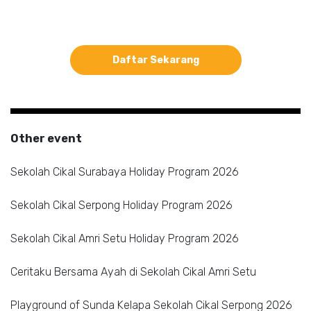
Daftar Sekarang
Other event
Sekolah Cikal Surabaya Holiday Program 2026
Sekolah Cikal Serpong Holiday Program 2026
Sekolah Cikal Amri Setu Holiday Program 2026
Ceritaku Bersama Ayah di Sekolah Cikal Amri Setu
Playground of Sunda Kelapa Sekolah Cikal Serpong 2026