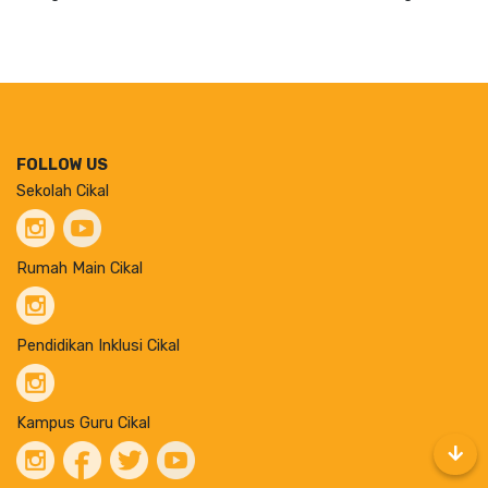
FOLLOW US
Sekolah Cikal
Rumah Main Cikal
Pendidikan Inklusi Cikal
Kampus Guru Cikal