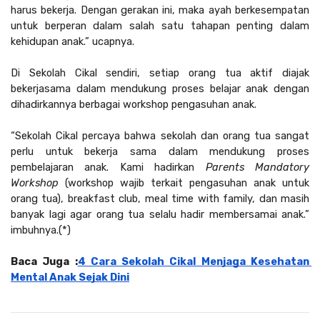
harus bekerja. Dengan gerakan ini, maka ayah berkesempatan 
untuk berperan dalam salah satu tahapan penting dalam 
kehidupan anak.” ucapnya.
Di Sekolah Cikal sendiri, setiap orang tua aktif diajak 
bekerjasama dalam mendukung proses belajar anak dengan 
dihadirkannya berbagai workshop pengasuhan anak. 
“Sekolah Cikal percaya bahwa sekolah dan orang tua sangat 
perlu untuk bekerja sama dalam mendukung proses 
pembelajaran anak. Kami hadirkan 
Parents Mandatory 
Workshop
 (workshop wajib terkait pengasuhan anak untuk 
orang tua), breakfast club, meal time with family, dan masih 
banyak lagi agar orang tua selalu hadir membersamai anak.” 
imbuhnya.(*)
Baca Juga :
4 Cara Sekolah Cikal Menjaga Kesehatan 
Mental Anak Sejak Dini