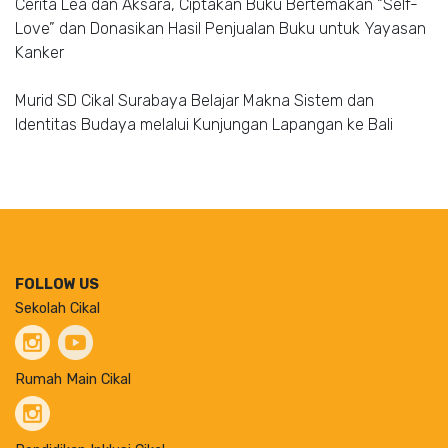
Cerita Lea dan Aksara, Ciptakan Buku Bertemakan “Self-
Love” dan Donasikan Hasil Penjualan Buku untuk Yayasan
Kanker
Murid SD Cikal Surabaya Belajar Makna Sistem dan
Identitas Budaya melalui Kunjungan Lapangan ke Bali
FOLLOW US
Sekolah Cikal
Rumah Main Cikal