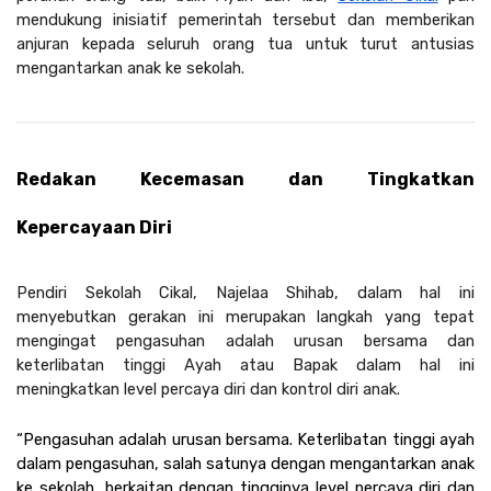
mendukung inisiatif pemerintah tersebut dan memberikan 
anjuran kepada seluruh orang tua untuk turut antusias 
mengantarkan anak ke sekolah.
Redakan Kecemasan dan Tingkatkan 
Kepercayaan Diri
Pendiri Sekolah Cikal, Najelaa Shihab, dalam hal ini 
menyebutkan gerakan ini merupakan langkah yang tepat 
mengingat pengasuhan adalah urusan bersama dan 
keterlibatan tinggi Ayah atau Bapak dalam hal ini 
meningkatkan level percaya diri dan kontrol diri anak.
“Pengasuhan adalah urusan bersama. Keterlibatan tinggi ayah 
dalam pengasuhan, salah satunya dengan mengantarkan anak 
ke sekolah, berkaitan dengan tingginya level percaya diri dan 