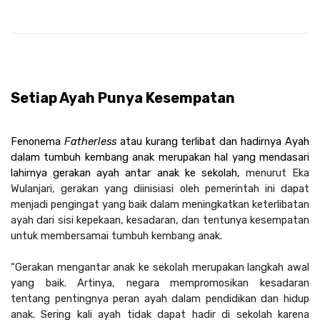
Setiap Ayah Punya Kesempatan
Fenonema 
Fatherless
 atau kurang terlibat dan hadirnya Ayah 
dalam tumbuh kembang anak merupakan hal yang mendasari 
lahirnya gerakan ayah antar anak ke sekolah, 
menurut Eka 
Wulanjari, gerakan yang diinisiasi oleh pemerintah ini dapat 
menjadi pengingat yang baik dalam meningkatkan keterlibatan 
ayah dari sisi kepekaan, kesadaran, dan tentunya kesempatan 
untuk membersamai tumbuh kembang anak.
“Gerakan mengantar anak ke sekolah merupakan langkah awal 
yang baik. Artinya, negara mempromosikan kesadaran 
tentang pentingnya peran ayah dalam pendidikan dan hidup 
anak. Sering kali ayah tidak dapat hadir di sekolah karena 