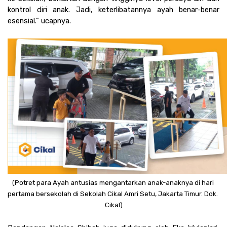
kontrol diri anak. Jadi, keterlibatannya ayah benar-benar 
esensial.” ucapnya. 
(Potret para Ayah antusias mengantarkan anak-anaknya di hari 
pertama bersekolah di Sekolah Cikal Amri Setu, Jakarta Timur. Dok. 
Cikal)