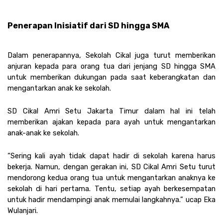
Penerapan Inisiatif dari SD hingga SMA 
Dalam penerapannya, Sekolah Cikal juga turut memberikan 
anjuran kepada para orang tua dari jenjang SD hingga SMA 
untuk memberikan dukungan pada saat keberangkatan dan 
mengantarkan anak ke sekolah.
SD Cikal Amri Setu Jakarta Timur dalam hal ini telah 
memberikan ajakan kepada para ayah untuk mengantarkan 
anak-anak ke sekolah.  
“Sering kali ayah tidak dapat hadir di sekolah karena harus 
bekerja. Namun, dengan gerakan ini, SD Cikal Amri Setu turut 
mendorong kedua orang tua untuk mengantarkan anaknya ke 
sekolah di hari pertama. Tentu, setiap ayah berkesempatan 
untuk hadir mendampingi anak memulai langkahnya.” ucap Eka 
Wulanjari.