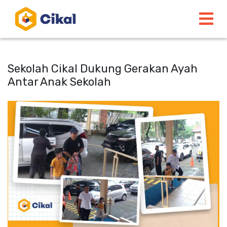
Sekolah Cikal Dukung Gerakan Ayah
Antar Anak Sekolah