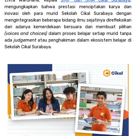
mengungkapkan bahwa prestasi menciptakan karya dan 
inovasi oleh para murid Sekolah Cikal Surabaya dengan 
mengintegrasikan beberapa bidang ilmu sejatinya direfleksikan 
dari adanya kemerdekaan bersuara dan membuat pilihan 
(voices and choices) 
dalam proses belajar setiap murid tanpa 
ada
 judgement 
atau penghakiman dalam ekosistem belajar di 
Sekolah Cikal Surabaya.