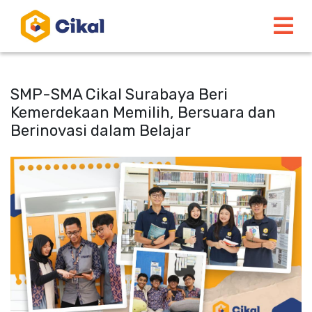
SMP-SMA Cikal Surabaya Beri
Kemerdekaan Memilih, Bersuara dan
Berinovasi dalam Belajar