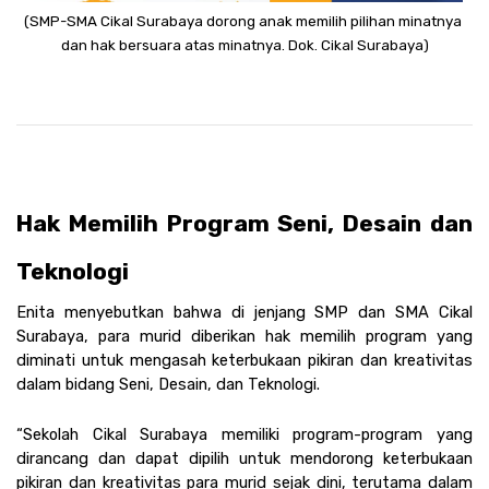
(SMP-SMA Cikal Surabaya dorong anak memilih pilihan minatnya 
dan hak bersuara atas minatnya. Dok. Cikal Surabaya)
Hak Memilih Program Seni, Desain dan 
Teknologi 
Enita menyebutkan bahwa di jenjang SMP dan SMA Cikal 
Surabaya, para murid diberikan hak memilih program yang 
diminati untuk mengasah keterbukaan pikiran dan kreativitas 
dalam bidang Seni, Desain, dan Teknologi. 
“Sekolah Cikal Surabaya memiliki program-program yang 
dirancang dan dapat dipilih untuk mendorong keterbukaan 
pikiran dan kreativitas para murid sejak dini, terutama dalam 