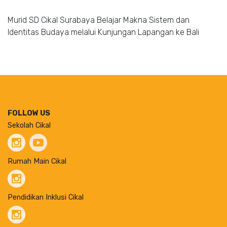
Murid SD Cikal Surabaya Belajar Makna Sistem dan
Identitas Budaya melalui Kunjungan Lapangan ke Bali
FOLLOW US
Sekolah Cikal
Rumah Main Cikal
Pendidikan Inklusi Cikal