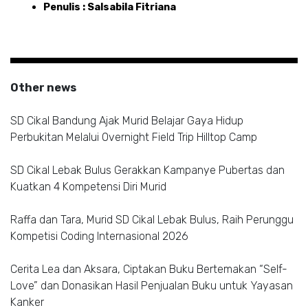
Penulis : Salsabila Fitriana
Other news
SD Cikal Bandung Ajak Murid Belajar Gaya Hidup
Perbukitan Melalui Overnight Field Trip Hilltop Camp
SD Cikal Lebak Bulus Gerakkan Kampanye Pubertas dan
Kuatkan 4 Kompetensi Diri Murid
Raffa dan Tara, Murid SD Cikal Lebak Bulus, Raih Perunggu
Kompetisi Coding Internasional 2026
Cerita Lea dan Aksara, Ciptakan Buku Bertemakan “Self-
Love” dan Donasikan Hasil Penjualan Buku untuk Yayasan
Kanker