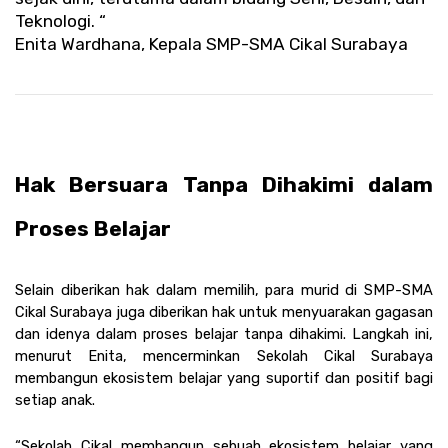
Teknologi. “
Enita Wardhana, Kepala SMP-SMA Cikal Surabaya
Hak Bersuara Tanpa Dihakimi dalam 
Proses Belajar
Selain diberikan hak dalam memilih, para murid di SMP-SMA 
Cikal Surabaya juga diberikan hak untuk menyuarakan gagasan 
dan idenya dalam proses belajar tanpa dihakimi. Langkah ini, 
menurut Enita, mencerminkan Sekolah Cikal Surabaya 
membangun ekosistem belajar yang suportif dan positif bagi 
setiap anak.
“Sekolah Cikal membangun sebuah ekosistem belajar yang 