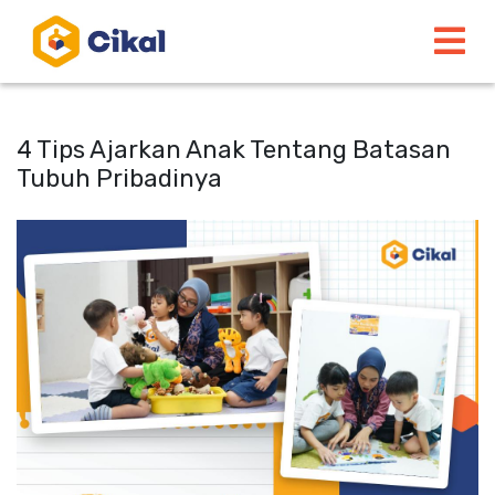
4 Tips Ajarkan Anak Tentang Batasan
Tubuh Pribadinya