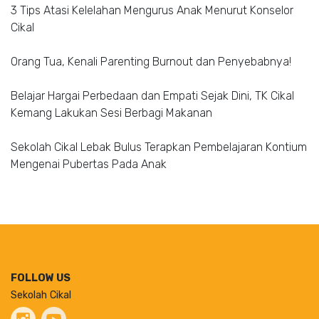
3 Tips Atasi Kelelahan Mengurus Anak Menurut Konselor
Cikal
Orang Tua, Kenali Parenting Burnout dan Penyebabnya!
Belajar Hargai Perbedaan dan Empati Sejak Dini, TK Cikal
Kemang Lakukan Sesi Berbagi Makanan
Sekolah Cikal Lebak Bulus Terapkan Pembelajaran Kontium
Mengenai Pubertas Pada Anak
FOLLOW US
Sekolah Cikal