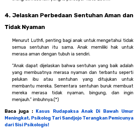
4. Jelaskan Perbedaan Sentuhan Aman dan 
Tidak Nyaman
Menurut Luthfi, penting bagi anak untuk mengetahui tidak 
semua sentuhan itu sama. Anak memiliki hak untuk 
merasa aman dengan tubuh ia sendiri. 
“Anak dapat dijelaskan bahwa sentuhan yang baik adalah 
yang membuatnya merasa nyaman dan terbantu seperti 
pelukan ibu atau sentuhan yang ditujukan untuk 
membantu mereka. Sementara sentuhan buruk membuat 
mereka merasa tidak nyaman, bingung, dan ingin 
menjauh.” imbuhnya.(*)
Baca juga : 
Kasus Rudapaksa Anak Di Bawah Umur 
Meningkat, Psikolog Tari Sandjojo Terangkan Pemicunya 
dari Sisi Psikologis!