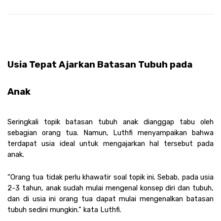
Usia Tepat Ajarkan Batasan Tubuh pada 
Anak
Seringkali topik batasan tubuh anak dianggap tabu oleh 
sebagian orang tua. Namun, Luthfi menyampaikan bahwa 
terdapat usia ideal untuk mengajarkan hal tersebut pada 
anak. 
“Orang tua tidak perlu khawatir soal topik ini. Sebab, pada usia 
2-3 tahun, anak sudah mulai mengenal konsep diri dan tubuh, 
dan di usia ini orang tua dapat mulai mengenalkan batasan 
tubuh sedini mungkin.” kata Luthfi. 