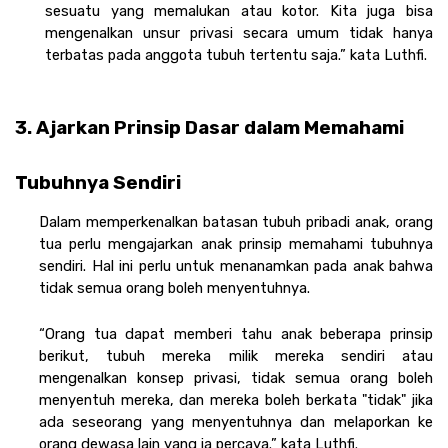
sesuatu yang memalukan atau kotor. Kita juga bisa 
mengenalkan unsur privasi secara umum tidak hanya 
terbatas pada anggota tubuh tertentu saja.” kata Luthfi.
3. Ajarkan Prinsip Dasar dalam Memahami 
Tubuhnya Sendiri
Dalam memperkenalkan batasan tubuh pribadi anak, orang 
tua perlu mengajarkan anak prinsip memahami tubuhnya 
sendiri. Hal ini perlu untuk menanamkan pada anak bahwa 
tidak semua orang boleh menyentuhnya. 
“Orang tua dapat memberi tahu anak beberapa prinsip 
berikut, tubuh mereka milik mereka sendiri atau 
mengenalkan konsep privasi, tidak semua orang boleh 
menyentuh mereka, dan mereka boleh berkata "tidak" jika 
ada seseorang yang menyentuhnya dan melaporkan ke 
orang dewasa lain yang ia percaya.” kata Luthfi. 