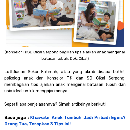
(Konselor TKSD Cikal Serpong bagikan tips ajarkan anak mengenal 
batasan tubuh. Dok. Cikal)
Luthfiasari Sekar Fatimah, atau yang akrab disapa Luthfi, 
psikolog anak dan konselor TK dan SD Cikal Serpong, 
membagikan tips ajarkan anak mengenal batasan tubuh dan 
usia ideal untuk mengajarkannya. 
Seperti apa penjelasannya? Simak artikelnya berikut!
Baca juga : 
Khawatir Anak Tumbuh Jadi Pribadi Egois? 
Orang Tua, Terapkan 3 Tips ini!