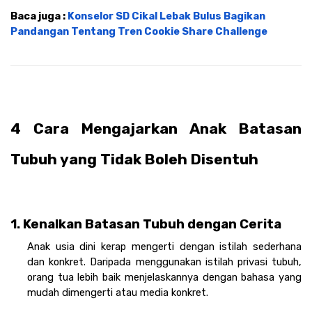
Baca juga : 
Konselor SD Cikal Lebak Bulus Bagikan 
Pandangan Tentang Tren Cookie Share Challenge
4 Cara Mengajarkan Anak Batasan 
Tubuh yang Tidak Boleh Disentuh
1. Kenalkan Batasan Tubuh dengan Cerita
Anak usia dini kerap mengerti dengan istilah sederhana 
dan konkret. Daripada menggunakan istilah privasi tubuh, 
orang tua lebih baik menjelaskannya dengan bahasa yang 
mudah dimengerti atau media konkret.