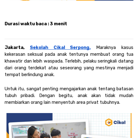
Durasi waktu baca : 3 menit
Jakarta, 
Sekolah Cikal Serpong.
Maraknya kasus 
kekerasan seksual pada anak tentunya membuat orang tua 
khawatir dan lebih waspada. Terlebih, pelaku seringkali datang 
dari orang terdekat atau seseorang yang mestinya menjadi 
tempat berlindung anak.
Untuk itu, sangat penting mengajarkan anak tentang batasan 
tubuh pribadi. Dengan begitu, anak akan tidak mudah 
membiarkan orang lain menyentuh area privat tubuhnya. 