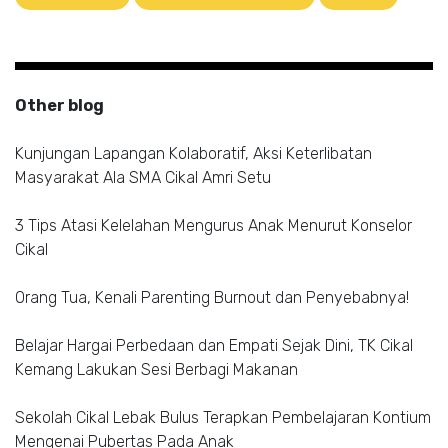
Other blog
Kunjungan Lapangan Kolaboratif, Aksi Keterlibatan
Masyarakat Ala SMA Cikal Amri Setu
3 Tips Atasi Kelelahan Mengurus Anak Menurut Konselor
Cikal
Orang Tua, Kenali Parenting Burnout dan Penyebabnya!
Belajar Hargai Perbedaan dan Empati Sejak Dini, TK Cikal
Kemang Lakukan Sesi Berbagi Makanan
Sekolah Cikal Lebak Bulus Terapkan Pembelajaran Kontium
Mengenai Pubertas Pada Anak