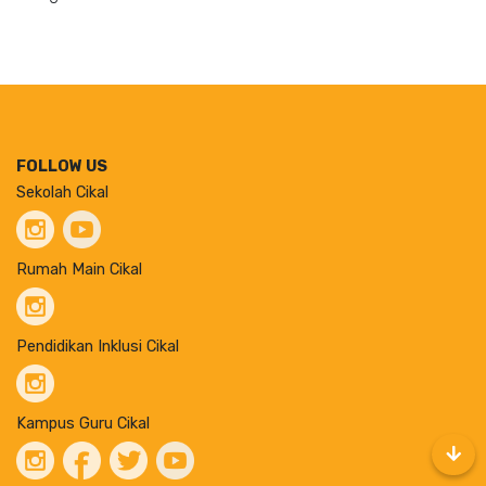
FOLLOW US
Sekolah Cikal
Rumah Main Cikal
Pendidikan Inklusi Cikal
Kampus Guru Cikal