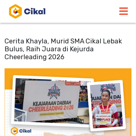
Cerita Khayla, Murid SMA Cikal Lebak
Bulus, Raih Juara di Kejurda
Cheerleading 2026