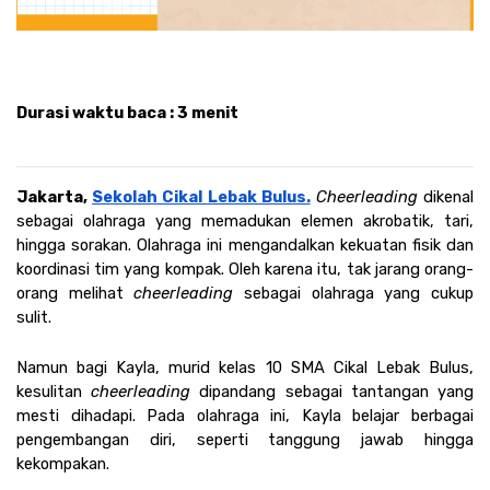
Durasi waktu baca : 3 menit
Jakarta, 
Sekolah Cikal Lebak Bulus.
Cheerleading 
dikenal 
sebagai olahraga yang memadukan elemen akrobatik, tari, 
hingga sorakan. Olahraga ini mengandalkan kekuatan fisik dan 
koordinasi tim yang kompak. Oleh karena itu, tak jarang orang-
orang melihat 
cheerleading 
sebagai olahraga yang cukup 
sulit.
Namun bagi Kayla, murid kelas 10 SMA Cikal Lebak Bulus, 
kesulitan 
cheerleading 
dipandang sebagai tantangan yang 
mesti dihadapi. Pada olahraga ini, Kayla belajar berbagai 
pengembangan diri, seperti tanggung jawab hingga 
kekompakan. 