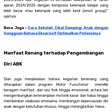
ajaran 2024/2025 dengan komposisi kelompok belajar yang 
lebih besar atau kelompok yang lebih kecil 
(small group)
.” 
ujarnya.
Baca Juga : 
Cara Sekolah Cikal Dampingi Anak dengan 
Gangguan Bahasa Ekspresif Optimalkan Potensinya
Manfaat Renang terhadap Pengembangan 
Diri ABK
Dian juga menjelaskan bahwa kegiatan berenang yang 
diterapkan dalam program 
Motor Functional 
 memiliki 
beragam manfaat, dari sisi fisik hingga emosional, antara lain 
mengembangkan keterampilan motorik kasar dan halus hingga 
memberikan relaksasi emosiona, membangun kepercayaan diri 
anak dengan kebutuhan khusus, hingga meningkatkan fokus.