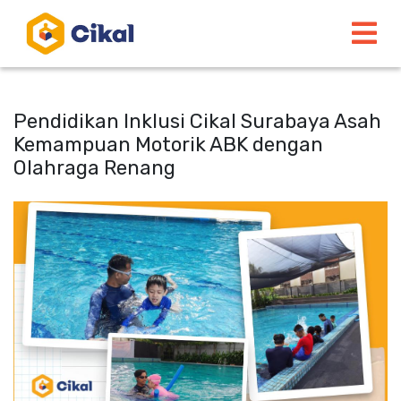
Pendidikan Inklusi Cikal Surabaya Asah
Kemampuan Motorik ABK dengan
Olahraga Renang