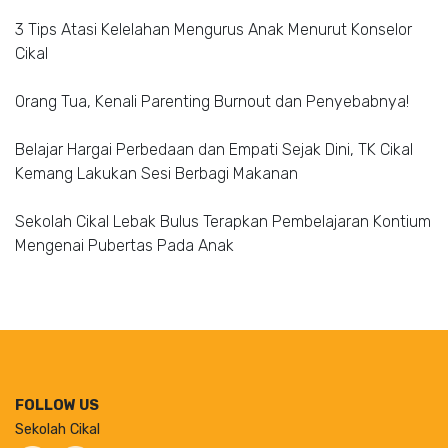
3 Tips Atasi Kelelahan Mengurus Anak Menurut Konselor
Cikal
Orang Tua, Kenali Parenting Burnout dan Penyebabnya!
Belajar Hargai Perbedaan dan Empati Sejak Dini, TK Cikal
Kemang Lakukan Sesi Berbagi Makanan
Sekolah Cikal Lebak Bulus Terapkan Pembelajaran Kontium
Mengenai Pubertas Pada Anak
FOLLOW US
Sekolah Cikal