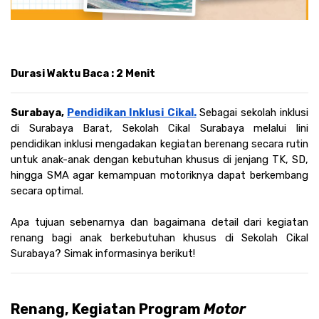
Durasi Waktu Baca : 2 Menit
Surabaya, 
Pendidikan Inklusi Cikal.
Sebagai sekolah inklusi 
di Surabaya Barat, Sekolah Cikal Surabaya melalui lini 
pendidikan inklusi mengadakan kegiatan berenang secara rutin 
untuk anak-anak dengan kebutuhan khusus di jenjang TK, SD, 
hingga SMA agar kemampuan motoriknya dapat berkembang 
secara optimal.
Apa tujuan sebenarnya dan bagaimana detail dari kegiatan 
renang bagi anak berkebutuhan khusus di Sekolah Cikal 
Surabaya? Simak informasinya berikut!
Renang, Kegiatan Program 
Motor 