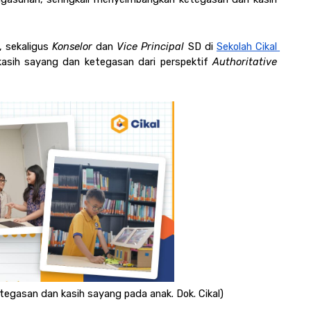
 sekaligus 
Konselor 
dan 
Vice Principal 
SD di 
Sekolah Cikal 
asih sayang dan ketegasan dari perspektif 
Authoritative 
egasan dan kasih sayang pada anak. Dok. Cikal)