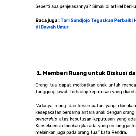
Seperti apa penjelasannya? Simak di artikel berikut
Baca juga : 
Tari Sandjojo Tegaskan Perbaiki
di Bawah Umur
Memberi Ruang untuk Diskusi da
Orang tua dapat melibatkan anak untuk menca
tanggung jawab terhadap keputusan yang diambi
“Adanya ruang dan kesempatan yang diberikan 
ownership
 atas keputusan-keputusan yang ada da
Konsekuensi diberikan jika ada yang melanggar ke
melainkan juga pada orang tua.” kata Rendra.