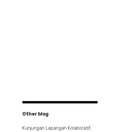
Other blog
Kunjungan Lapangan Kolaboratif,