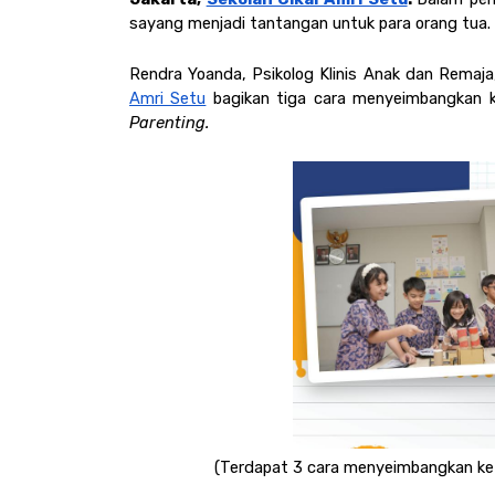
sayang menjadi tantangan untuk para orang tua. 
Rendra Yoanda, Psikolog Klinis Anak dan Remaja,
Amri Setu
 bagikan tiga cara menyeimbangkan k
Parenting. 
(Terdapat 3 cara menyeimbangkan ket