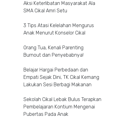
Aksi Keterlibatan Masyarakat Ala
SMA Cikal Amri Setu
3 Tips Atasi Kelelahan Mengurus
Anak Menurut Konselor Cikal
Orang Tua, Kenali Parenting
Burnout dan Penyebabnya!
Belajar Hargai Perbedaan dan
Empati Sejak Dini, TK Cikal Kemang
Lakukan Sesi Berbagi Makanan
Sekolah Cikal Lebak Bulus Terapkan
Pembelajaran Kontium Mengenai
Pubertas Pada Anak