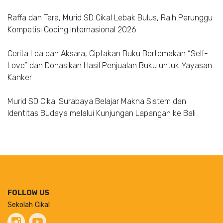
Raffa dan Tara, Murid SD Cikal Lebak Bulus, Raih Perunggu
Kompetisi Coding Internasional 2026
Cerita Lea dan Aksara, Ciptakan Buku Bertemakan “Self-
Love” dan Donasikan Hasil Penjualan Buku untuk Yayasan
Kanker
Murid SD Cikal Surabaya Belajar Makna Sistem dan
Identitas Budaya melalui Kunjungan Lapangan ke Bali
FOLLOW US
Sekolah Cikal