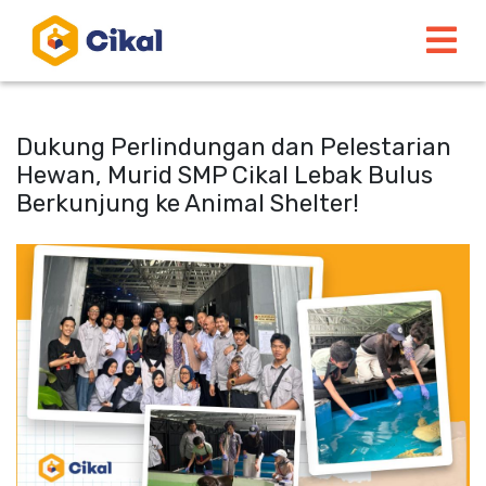
Dukung Perlindungan dan Pelestarian
Hewan, Murid SMP Cikal Lebak Bulus
Berkunjung ke Animal Shelter!