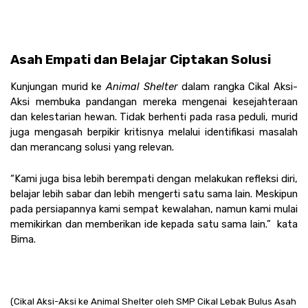
Asah Empati dan Belajar Ciptakan Solusi
Kunjungan murid ke 
Animal Shelter 
dalam rangka Cikal Aksi-
Aksi membuka pandangan mereka mengenai kesejahteraan 
dan kelestarian hewan. Tidak berhenti pada rasa peduli, murid 
juga mengasah berpikir kritisnya melalui identifikasi masalah 
dan merancang solusi yang relevan.
“Kami juga bisa lebih berempati dengan melakukan refleksi diri, 
belajar lebih sabar dan lebih mengerti satu sama lain. Meskipun 
pada persiapannya kami sempat kewalahan, namun kami mulai 
memikirkan dan memberikan ide kepada satu sama lain.”  kata 
Bima. 
(Cikal Aksi-Aksi ke Animal Shelter oleh SMP Cikal Lebak Bulus Asah 