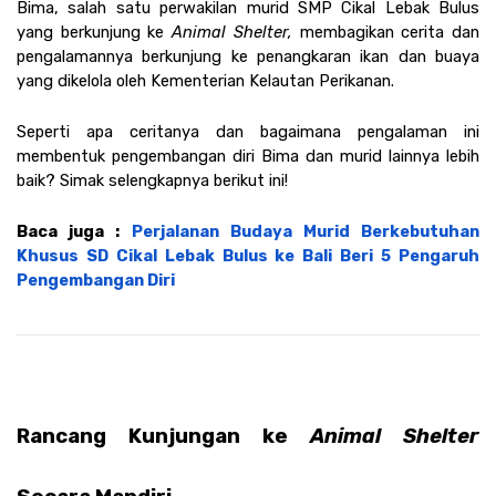
Bima, salah satu perwakilan murid SMP Cikal Lebak Bulus 
yang berkunjung ke 
Animal Shelter, 
membagikan cerita dan 
pengalamannya berkunjung ke penangkaran ikan dan buaya 
yang dikelola oleh Kementerian Kelautan Perikanan.
Seperti apa ceritanya dan bagaimana pengalaman ini 
membentuk pengembangan diri Bima dan murid lainnya lebih 
baik? Simak selengkapnya berikut ini! 
Baca juga : 
Perjalanan Budaya Murid Berkebutuhan 
Khusus SD Cikal Lebak Bulus ke Bali Beri 5 Pengaruh 
Pengembangan Diri
Rancang Kunjungan ke 
Animal Shelter