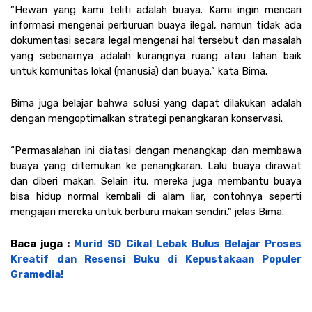
“Hewan yang kami teliti adalah buaya. Kami ingin mencari 
informasi mengenai perburuan buaya ilegal, namun tidak ada 
dokumentasi secara legal mengenai hal tersebut dan masalah 
yang sebenarnya adalah kurangnya ruang atau lahan baik 
untuk komunitas lokal (manusia) dan buaya.” kata Bima.
Bima juga belajar bahwa solusi yang dapat dilakukan adalah 
dengan mengoptimalkan strategi penangkaran konservasi. 
“Permasalahan ini diatasi dengan menangkap dan membawa 
buaya yang ditemukan ke penangkaran. Lalu buaya dirawat 
dan diberi makan. Selain itu, mereka juga membantu buaya 
bisa hidup normal kembali di alam liar, contohnya seperti 
mengajari mereka untuk berburu makan sendiri.” jelas Bima. 
Baca juga : 
Murid SD Cikal Lebak Bulus Belajar Proses 
Kreatif dan Resensi Buku di Kepustakaan Populer 
Gramedia!