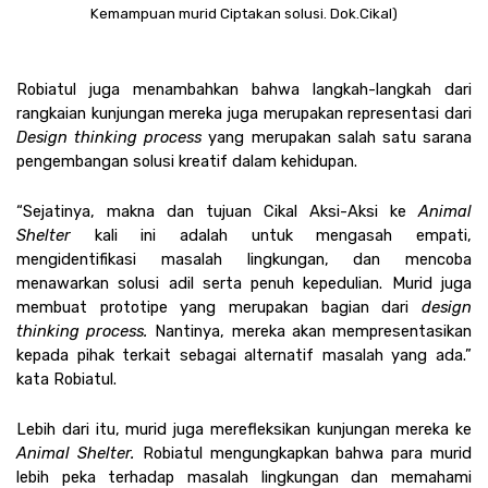
Kemampuan murid Ciptakan solusi. Dok.Cikal)
Robiatul juga menambahkan bahwa langkah-langkah dari 
rangkaian kunjungan mereka juga merupakan representasi dari 
Design thinking process 
yang merupakan salah satu sarana 
pengembangan solusi kreatif dalam kehidupan.
“Sejatinya, makna dan tujuan Cikal Aksi-Aksi ke 
Animal 
Shelter 
kali ini adalah untuk mengasah empati, 
mengidentifikasi masalah lingkungan, dan mencoba 
menawarkan solusi adil serta penuh kepedulian. Murid juga 
membuat prototipe yang merupakan bagian dari 
design 
thinking process. 
Nantinya, mereka akan mempresentasikan 
kepada pihak terkait sebagai alternatif masalah yang ada.” 
kata Robiatul.
Lebih dari itu, murid juga merefleksikan kunjungan mereka ke 
Animal Shelter. 
Robiatul mengungkapkan bahwa para murid 
lebih peka terhadap masalah lingkungan dan memahami 