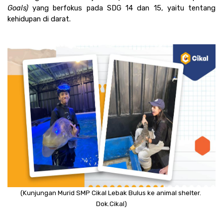
Goals)
 yang berfokus pada SDG 14 dan 15, yaitu tentang 
kehidupan di darat.
(Kunjungan Murid SMP Cikal Lebak Bulus ke animal shelter. 
Dok.Cikal)