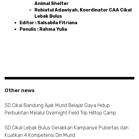
Animal Shelter
Robiatul Adawiyah, Koordinator CAA Cikal 
Lebak Bulus
Editor : Salsabila Fitriana 
Penulis : Rahma Yulia 
Other news
SD Cikal Bandung Ajak Murid Belajar Gaya Hidup
Perbukitan Melalui Overnight Field Trip Hilltop Camp
SD Cikal Lebak Bulus Gerakkan Kampanye Pubertas dan
Kuatkan 4 Kompetensi Diri Murid