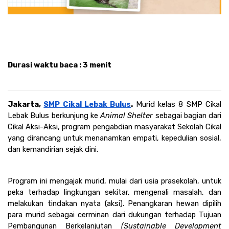
Durasi waktu baca : 3 menit
Jakarta, 
SMP Cikal Lebak Bulus
. 
Murid kelas 8 SMP Cikal 
Lebak Bulus berkunjung ke 
Animal Shelter 
sebagai bagian dari 
Cikal Aksi-Aksi, program pengabdian masyarakat Sekolah Cikal 
yang dirancang untuk menanamkan empati, kepedulian sosial, 
dan kemandirian sejak dini. 
Program ini mengajak murid, mulai dari usia prasekolah, untuk 
peka terhadap lingkungan sekitar, mengenali masalah, dan 
melakukan tindakan nyata (aksi). Penangkaran hewan dipilih 
para murid sebagai cerminan dari dukungan terhadap Tujuan 
Pembangunan Berkelanjutan 
(Sustainable Development 