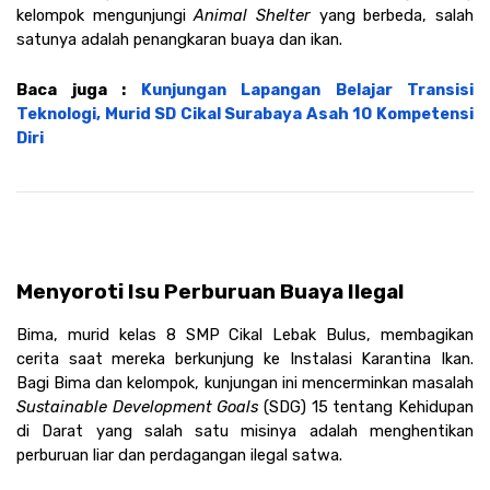
kelompok mengunjungi 
Animal Shelter 
yang berbeda, salah 
satunya adalah penangkaran buaya dan ikan. 
Baca juga : 
Kunjungan Lapangan Belajar Transisi 
Teknologi, Murid SD Cikal Surabaya Asah 10 Kompetensi 
Diri
Menyoroti Isu Perburuan Buaya Ilegal 
Bima, murid kelas 8 SMP Cikal Lebak Bulus, membagikan 
cerita saat mereka berkunjung ke Instalasi Karantina Ikan. 
Bagi Bima dan kelompok, kunjungan ini mencerminkan masalah 
Sustainable Development Goals 
(SDG) 15 tentang Kehidupan 
di Darat yang salah satu misinya adalah menghentikan 
perburuan liar dan perdagangan ilegal satwa.