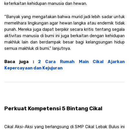
keterkaitan kehidupan manusia dan hewan.
“Banyak yang mengatakan bahwa murid jadi lebih sadar untuk 
memelihara lingkungan agar hewan langka atau endemik tidak 
punah. Mereka juga dapat berpikir secara kritis tentang segala 
aktivitas manusia di bumi ini juga berkaitan dengan kehidupan 
makhluk lain dan berdampak besar bagi kelangsungan hidup 
semua makhluk di bumi.” lanjutnya.
Baca juga : 
2 Cara Rumah Main Cikal Ajarkan 
Kepercayaan dan Kejujuran
Perkuat Kompetensi 5 Bintang Cikal 
Cikal Aksi-Aksi yang berlangsung di SMP Cikal Lebak Bulus ini 