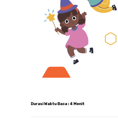
Durasi Waktu Baca : 4 Menit