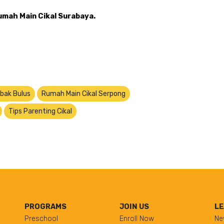
Rumah Main Cikal Surabaya.
bak Bulus
Rumah Main Cikal Serpong
Tips Parenting Cikal
PROGRAMS
JOIN US
LE
Preschool
Enroll Now
Ne