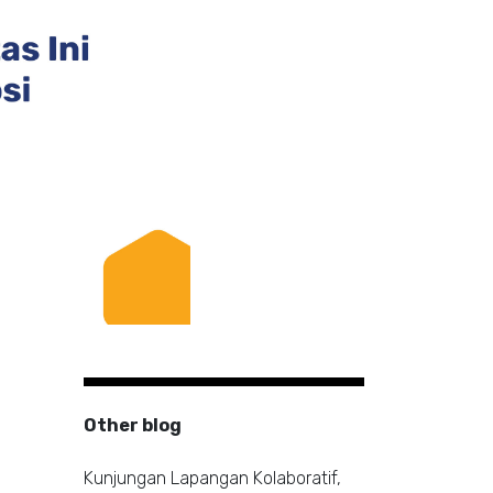
Other blog
Kunjungan Lapangan Kolaboratif,