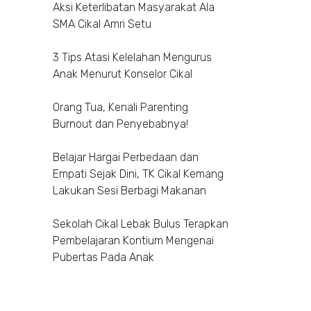
Aksi Keterlibatan Masyarakat Ala
SMA Cikal Amri Setu
3 Tips Atasi Kelelahan Mengurus
Anak Menurut Konselor Cikal
Orang Tua, Kenali Parenting
Burnout dan Penyebabnya!
Belajar Hargai Perbedaan dan
Empati Sejak Dini, TK Cikal Kemang
Lakukan Sesi Berbagi Makanan
Sekolah Cikal Lebak Bulus Terapkan
Pembelajaran Kontium Mengenai
Pubertas Pada Anak