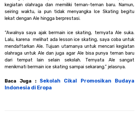
kegiatan olahraga dan memiliki teman-teman baru. Namun, 
seiring waktu, ia pun tidak menyangka Ice Skating begitu 
lekat dengan Ale hingga berprestasi.
“Awalnya saya ajak bermain ice skating, ternyata Ale suka. 
Lalu, karena  melihat ada lesson ice skating, saya coba untuk 
mendaftarkan Ale. Tujuan utamanya untuk mencari kegiatan 
olahraga untuk Ale dan juga agar Ale bisa punya teman baru 
dari tempat lain selain sekolah. Ternyata Ale sangat 
menikmati bermain ice skating sampai sekarang.” jelasnya.
Sekolah Cikal Promosikan Budaya 
Baca Juga : 
Indonesia di Eropa