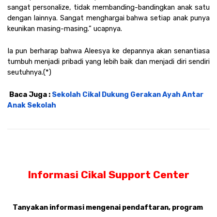
sangat personalize, tidak membanding-bandingkan anak satu 
dengan lainnya. Sangat menghargai bahwa setiap anak punya 
keunikan masing-masing.” ucapnya.
Ia pun berharap bahwa Aleesya ke depannya akan senantiasa 
tumbuh menjadi pribadi yang lebih baik dan menjadi diri sendiri 
seutuhnya.(*)
Baca Juga : 
Sekolah Cikal Dukung Gerakan Ayah Antar 
Anak Sekolah
Informasi Cikal Support Center
Tanyakan informasi mengenai pendaftaran, program 