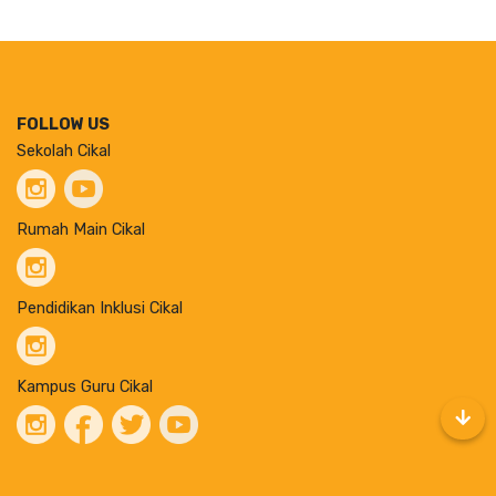
FOLLOW US
Sekolah Cikal
Rumah Main Cikal
Pendidikan Inklusi Cikal
Kampus Guru Cikal