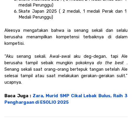
medali Perunggu) 
Skate Japan 2025 ( 2 medali, 1 medali Perak dan 1 
Medali Perunggu)
Aleesya mengatakan bahwa ia senang sekali dan selalu 
berusaha menampilkan kompetensi terbaiknya di dalam 
kompetisi.
“Aku senang sekali. Awal-awal aku deg-degan, tapi Ale 
berusaha tampil sebaik mungkin pokoknya 
do the best
 . 
Senang sekali saat orang-orang bertepuk tangan setelah Ale 
selesai tampil atau saat melakukan gerakan-gerakan sulit.” 
ucapnya. 
Baca Juga : 
Zara, Murid SMP Cikal Lebak Bulus, Raih 3 
Penghargaan di ESOLIO 2025