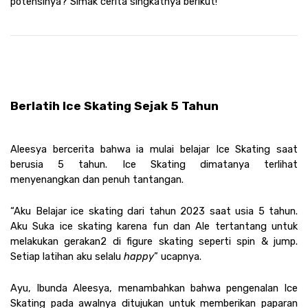
potensinya? Simak cerita singkatnya berikut!
Berlatih Ice Skating Sejak 5 Tahun
Aleesya bercerita bahwa ia mulai belajar Ice Skating saat 
berusia 5 tahun. Ice Skating dimatanya terlihat 
menyenangkan dan penuh tantangan.
“Aku Belajar ice skating dari tahun 2023 saat usia 5 tahun. 
Aku Suka ice skating karena fun dan Ale tertantang untuk 
melakukan gerakan2 di figure skating seperti spin & jump. 
Setiap latihan aku selalu 
happy
” ucapnya. 
Ayu, Ibunda Aleesya, menambahkan bahwa pengenalan Ice 
Skating pada awalnya ditujukan untuk memberikan paparan 