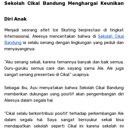
Sekolah Cikal Bandung Menghargai Keunikan 
Diri Anak
Menjadi seorang atlet Ice Skating berprestasi di tingkat 
Internasional, Aleesya menceritakan bahwa di 
Sekolah Cikal 
Bandung
 ia selalu senang dengan lingkungan yang peduli dan 
menyayanginya. 
“Aku senang sekali, karena temannya banyak dan baik semua. 
Guru-guruku semua care dan sayang sama Ale. Ale juga 
sangat senang presentasi di Cikal.” ucapnya.
Sebagai Ibu, Ayu menyatakan bahwa Sekolah Cikal Bandung 
memberikan dukungan yang positif akan pengembangan diri 
Aleesya dalam segala hal. 
“⁠Cikal selalu berkontribusi positif terhadap perkembangan Ale 
dalam segala hal. Saya sangat bersyukur sekali bisa 
mendapatkan sekolah seperti Cikal ini karena sekolah ini 