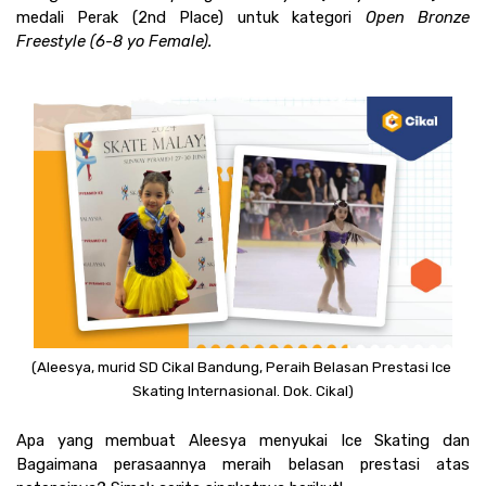
medali Perak (2nd Place) untuk kategori 
Open Bronze 
Freestyle (6-8 yo Female). 
(Aleesya, murid SD Cikal Bandung, Peraih Belasan Prestasi Ice 
Skating Internasional. Dok. Cikal)
Apa yang membuat Aleesya menyukai Ice Skating dan 
Bagaimana perasaannya meraih belasan prestasi atas 