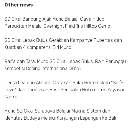
Other news
SD Cikal Bandung Ajak Murid Belajar Gaya Hidup
Perbukitan Melalui Overnight Field Trip Hilltop Camp
SD Cikal Lebak Bulus Gerakkan Kampanye Pubertas dan
Kuatkan 4 Kompetensi Diri Murid
Raffa dan Tara, Murid SD Cikal Lebak Bulus, Raih Perunggu
Kompetisi Coding Internasional 2026
Cerita Lea dan Aksara, Ciptakan Buku Bertemakan “Self-
Love” dan Donasikan Hasil Penjualan Buku untuk Yayasan
Kanker
Murid SD Cikal Surabaya Belajar Makna Sistem dan
Identitas Budaya melalui Kunjungan Lapangan ke Bali