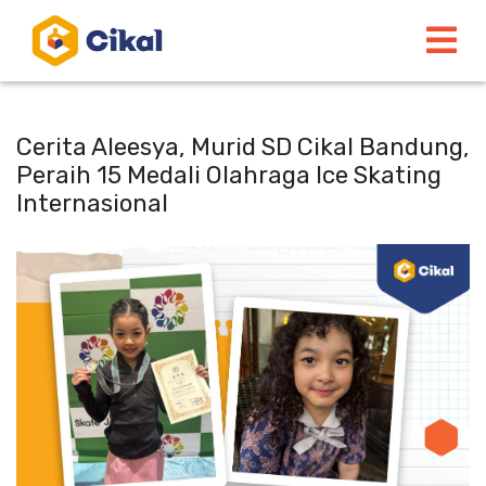
Cerita Aleesya, Murid SD Cikal Bandung,
Peraih 15 Medali Olahraga Ice Skating
Internasional