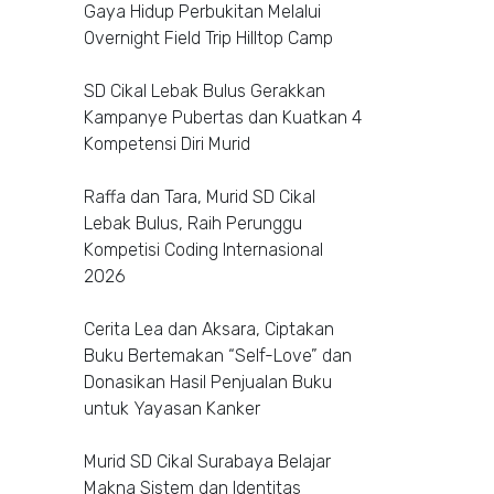
Gaya Hidup Perbukitan Melalui
Overnight Field Trip Hilltop Camp
SD Cikal Lebak Bulus Gerakkan
Kampanye Pubertas dan Kuatkan 4
Kompetensi Diri Murid
Raffa dan Tara, Murid SD Cikal
Lebak Bulus, Raih Perunggu
Kompetisi Coding Internasional
2026
Cerita Lea dan Aksara, Ciptakan
Buku Bertemakan “Self-Love” dan
Donasikan Hasil Penjualan Buku
untuk Yayasan Kanker
Murid SD Cikal Surabaya Belajar
Makna Sistem dan Identitas