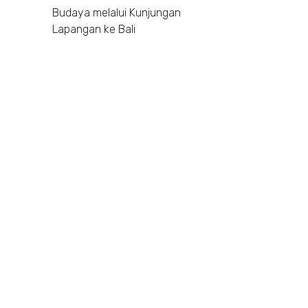
Budaya melalui Kunjungan
Lapangan ke Bali