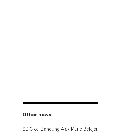
Other news
SD Cikal Bandung Ajak Murid Belajar